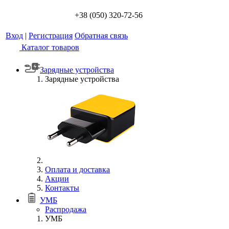
+38 (050) 320-72-56
Вход
|
Регистрация
Обратная связь
Каталог товаров
Зарядные устройства
Зарядные устройства
Оплата и доставка
Акции
Контакты
УМБ
Распродажа
УМБ