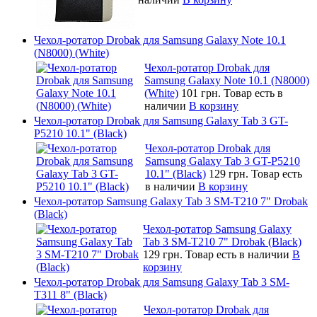
Чехол-ротатор Drobak для Samsung Galaxy Note 10.1
(N8000) (White)
Чехол-ротатор Drobak для
Samsung Galaxy Note 10.1 (N8000)
(White)
101 грн.
Товар есть в
наличии
В корзину
Чехол-ротатор Drobak для Samsung Galaxy Tab 3 GT-
P5210 10.1" (Black)
Чехол-ротатор Drobak для
Samsung Galaxy Tab 3 GT-P5210
10.1" (Black)
129 грн.
Товар есть
в наличии
В корзину
Чехол-ротатор Samsung Galaxy Tab 3 SM-T210 7" Drobak
(Black)
Чехол-ротатор Samsung Galaxy
Tab 3 SM-T210 7" Drobak (Black)
129 грн.
Товар есть в наличии
В
корзину
Чехол-ротатор Drobak для Samsung Galaxy Tab 3 SM-
T311 8" (Black)
Чехол-ротатор Drobak для