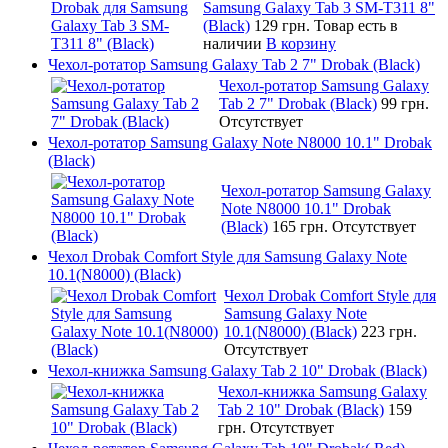
Samsung Galaxy Tab 3 SM-T311 8"
(Black)
129 грн.
Товар есть в
наличии
В корзину
Чехол-ротатор Samsung Galaxy Tab 2 7" Drobak (Black)
Чехол-ротатор Samsung Galaxy
Tab 2 7" Drobak (Black)
99 грн.
Отсутствует
Чехол-ротатор Samsung Galaxy Note N8000 10.1" Drobak
(Black)
Чехол-ротатор Samsung Galaxy
Note N8000 10.1" Drobak
(Black)
165 грн.
Отсутствует
Чехол Drobak Comfort Style для Samsung Galaxy Note
10.1(N8000) (Black)
Чехол Drobak Comfort Style для
Samsung Galaxy Note
10.1(N8000) (Black)
223 грн.
Отсутствует
Чехол-книжка Samsung Galaxy Tab 2 10" Drobak (Black)
Чехол-книжка Samsung Galaxy
Tab 2 10" Drobak (Black)
159
грн.
Отсутствует