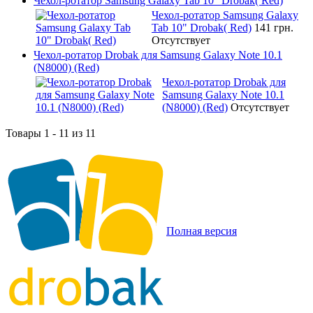
Чехол-ротатор Samsung Galaxy Tab 10" Drobak( Red)
Чехол-ротатор Samsung Galaxy
Tab 10" Drobak( Red)
141 грн.
Отсутствует
Чехол-ротатор Drobak для Samsung Galaxy Note 10.1
(N8000) (Red)
Чехол-ротатор Drobak для
Samsung Galaxy Note 10.1
(N8000) (Red)
Отсутствует
Товары 1 - 11 из 11
Полная версия