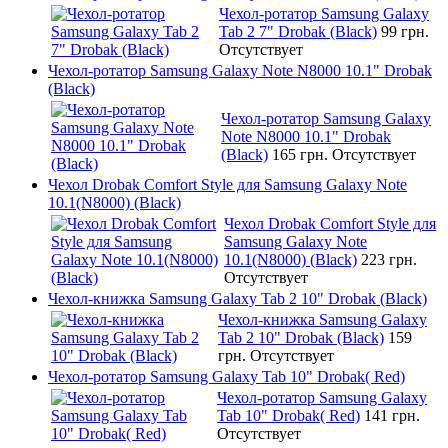
Чехол-ротатор Samsung Galaxy
Tab 2 7" Drobak (Black)
99 грн.
Отсутствует
Чехол-ротатор Samsung Galaxy Note N8000 10.1" Drobak
(Black)
Чехол-ротатор Samsung Galaxy
Note N8000 10.1" Drobak
(Black)
165 грн.
Отсутствует
Чехол Drobak Comfort Style для Samsung Galaxy Note
10.1(N8000) (Black)
Чехол Drobak Comfort Style для
Samsung Galaxy Note
10.1(N8000) (Black)
223 грн.
Отсутствует
Чехол-книжка Samsung Galaxy Tab 2 10" Drobak (Black)
Чехол-книжка Samsung Galaxy
Tab 2 10" Drobak (Black)
159
грн.
Отсутствует
Чехол-ротатор Samsung Galaxy Tab 10" Drobak( Red)
Чехол-ротатор Samsung Galaxy
Tab 10" Drobak( Red)
141 грн.
Отсутствует