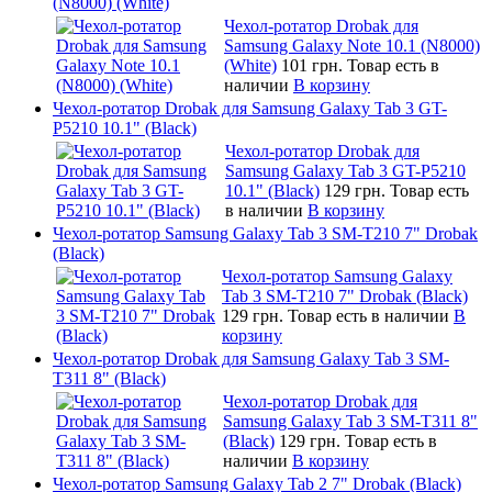
(N8000) (White)
Чехол-ротатор Drobak для
Samsung Galaxy Note 10.1 (N8000)
(White)
101 грн.
Товар есть в
наличии
В корзину
Чехол-ротатор Drobak для Samsung Galaxy Tab 3 GT-
P5210 10.1" (Black)
Чехол-ротатор Drobak для
Samsung Galaxy Tab 3 GT-P5210
10.1" (Black)
129 грн.
Товар есть
в наличии
В корзину
Чехол-ротатор Samsung Galaxy Tab 3 SM-T210 7" Drobak
(Black)
Чехол-ротатор Samsung Galaxy
Tab 3 SM-T210 7" Drobak (Black)
129 грн.
Товар есть в наличии
В
корзину
Чехол-ротатор Drobak для Samsung Galaxy Tab 3 SM-
T311 8" (Black)
Чехол-ротатор Drobak для
Samsung Galaxy Tab 3 SM-T311 8"
(Black)
129 грн.
Товар есть в
наличии
В корзину
Чехол-ротатор Samsung Galaxy Tab 2 7" Drobak (Black)