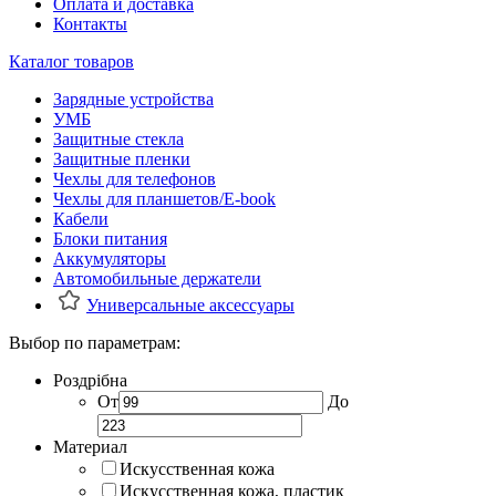
Оплата и доставка
Контакты
Каталог товаров
Зарядные устройства
УМБ
Защитные стекла
Защитные пленки
Чехлы для телефонов
Чехлы для планшетов/E-book
Кабели
Блоки питания
Аккумуляторы
Автомобильные держатели
Универсальные аксессуары
Выбор по параметрам:
Роздрібна
От
До
Материал
Искусственная кожа
Искусственная кожа, пластик