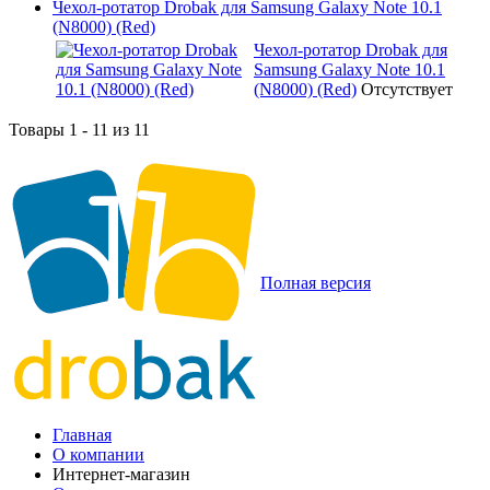
Чехол-ротатор Drobak для Samsung Galaxy Note 10.1
(N8000) (Red)
Чехол-ротатор Drobak для
Samsung Galaxy Note 10.1
(N8000) (Red)
Отсутствует
Товары 1 - 11 из 11
Полная версия
Главная
О компании
Интернет-магазин