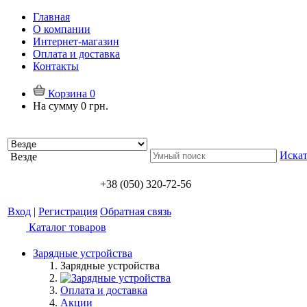
Главная
О компании
Интернет-магазин
Оплата и доставка
Контакты
Корзина
0
На сумму
0 грн.
Искат
Везде
+38 (050) 320-72-56
Вход
|
Регистрация
Обратная связь
Каталог товаров
Зарядные устройства
Зарядные устройства
Оплата и доставка
Акции