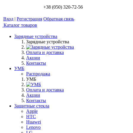
+38 (050) 320-72-56
Вход
|
Регистрация
Обратная связь
Каталог товаров
Зарядные устройства
Зарядные устройства
Оплата и доставка
Акции
Контакты
УМБ
Распродажа
УМБ
Оплата и доставка
Акции
Контакты
Защитные стекла
Apple
HTC
Huawei
Lenovo
LG