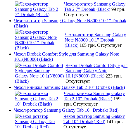
Чехол-ротатор Samsung Galaxy
Tab 2 7" Drobak (Black)
99 грн.
Отсутствует
Чехол-ротатор Samsung Galaxy Note N8000 10.1" Drobak
(Black)
Чехол-ротатор Samsung Galaxy
Note N8000 10.1" Drobak
(Black)
165 грн.
Отсутствует
Чехол Drobak Comfort Style для Samsung Galaxy Note
10.1(N8000) (Black)
Чехол Drobak Comfort Style для
Samsung Galaxy Note
10.1(N8000) (Black)
223 грн.
Отсутствует
Чехол-книжка Samsung Galaxy Tab 2 10" Drobak (Black)
Чехол-книжка Samsung Galaxy
Tab 2 10" Drobak (Black)
159
грн.
Отсутствует
Чехол-ротатор Samsung Galaxy Tab 10" Drobak( Red)
Чехол-ротатор Samsung Galaxy
Tab 10" Drobak( Red)
141 грн.
Отсутствует