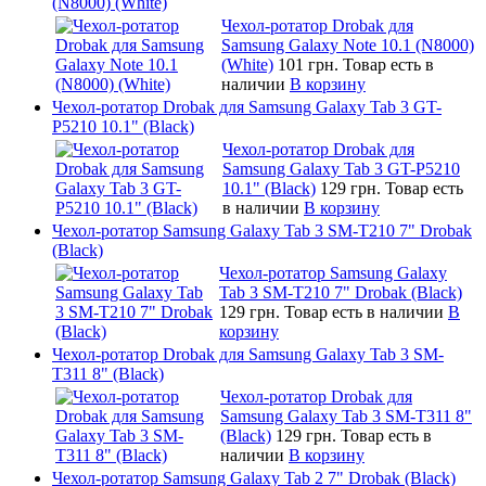
(N8000) (White)
Чехол-ротатор Drobak для
Samsung Galaxy Note 10.1 (N8000)
(White)
101 грн.
Товар есть в
наличии
В корзину
Чехол-ротатор Drobak для Samsung Galaxy Tab 3 GT-
P5210 10.1" (Black)
Чехол-ротатор Drobak для
Samsung Galaxy Tab 3 GT-P5210
10.1" (Black)
129 грн.
Товар есть
в наличии
В корзину
Чехол-ротатор Samsung Galaxy Tab 3 SM-T210 7" Drobak
(Black)
Чехол-ротатор Samsung Galaxy
Tab 3 SM-T210 7" Drobak (Black)
129 грн.
Товар есть в наличии
В
корзину
Чехол-ротатор Drobak для Samsung Galaxy Tab 3 SM-
T311 8" (Black)
Чехол-ротатор Drobak для
Samsung Galaxy Tab 3 SM-T311 8"
(Black)
129 грн.
Товар есть в
наличии
В корзину
Чехол-ротатор Samsung Galaxy Tab 2 7" Drobak (Black)