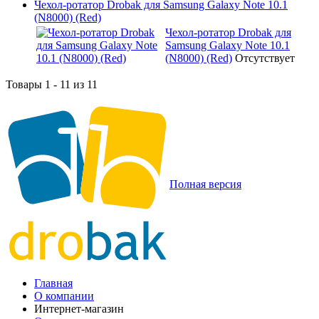
Чехол-ротатор Drobak для Samsung Galaxy Note 10.1
(N8000) (Red)
Чехол-ротатор Drobak для
Samsung Galaxy Note 10.1
(N8000) (Red)
Отсутствует
Товары 1 - 11 из 11
Полная версия
Главная
О компании
Интернет-магазин