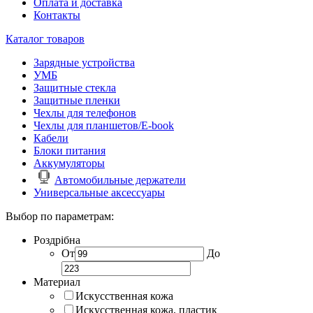
Оплата и доставка
Контакты
Каталог товаров
Зарядные устройства
УМБ
Защитные стекла
Защитные пленки
Чехлы для телефонов
Чехлы для планшетов/E-book
Кабели
Блоки питания
Аккумуляторы
Автомобильные держатели
Универсальные аксессуары
Выбор по параметрам:
Роздрібна
От
До
Материал
Искусственная кожа
Искусственная кожа, пластик