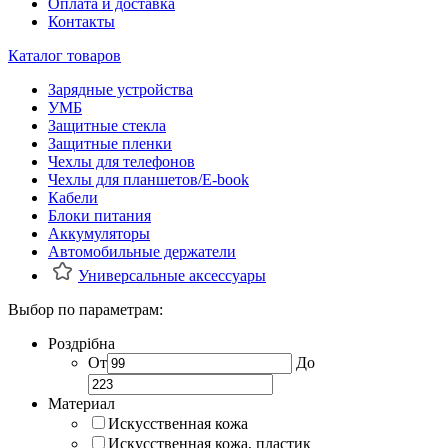
Оплата и доставка
Контакты
Каталог товаров
Зарядные устройства
УМБ
Защитные стекла
Защитные пленки
Чехлы для телефонов
Чехлы для планшетов/E-book
Кабели
Блоки питания
Аккумуляторы
Автомобильные держатели
Универсальные аксессуары
Выбор по параметрам:
Роздрібна
От
До
Материал
Искусственная кожа
Искусственная кожа, пластик