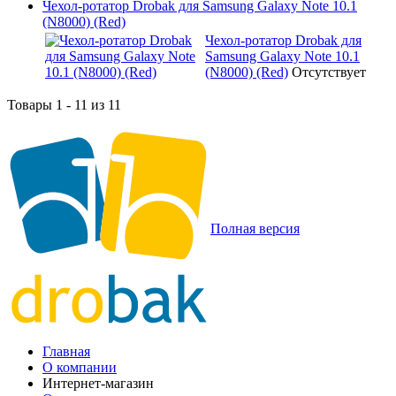
Чехол-ротатор Drobak для Samsung Galaxy Note 10.1
(N8000) (Red)
Чехол-ротатор Drobak для
Samsung Galaxy Note 10.1
(N8000) (Red)
Отсутствует
Товары 1 - 11 из 11
Полная версия
Главная
О компании
Интернет-магазин