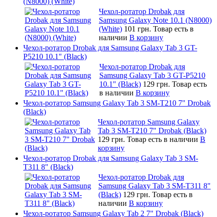
(N8000) (White)
Чехол-ротатор Drobak для
Samsung Galaxy Note 10.1 (N8000)
(White)
101 грн.
Товар есть в
наличии
В корзину
Чехол-ротатор Drobak для Samsung Galaxy Tab 3 GT-
P5210 10.1" (Black)
Чехол-ротатор Drobak для
Samsung Galaxy Tab 3 GT-P5210
10.1" (Black)
129 грн.
Товар есть
в наличии
В корзину
Чехол-ротатор Samsung Galaxy Tab 3 SM-T210 7" Drobak
(Black)
Чехол-ротатор Samsung Galaxy
Tab 3 SM-T210 7" Drobak (Black)
129 грн.
Товар есть в наличии
В
корзину
Чехол-ротатор Drobak для Samsung Galaxy Tab 3 SM-
T311 8" (Black)
Чехол-ротатор Drobak для
Samsung Galaxy Tab 3 SM-T311 8"
(Black)
129 грн.
Товар есть в
наличии
В корзину
Чехол-ротатор Samsung Galaxy Tab 2 7" Drobak (Black)