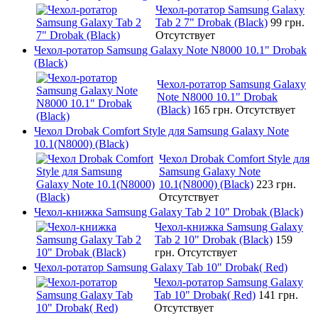
Чехол-ротатор Samsung Galaxy
Tab 2 7" Drobak (Black)
99 грн.
Отсутствует
Чехол-ротатор Samsung Galaxy Note N8000 10.1" Drobak
(Black)
Чехол-ротатор Samsung Galaxy
Note N8000 10.1" Drobak
(Black)
165 грн.
Отсутствует
Чехол Drobak Comfort Style для Samsung Galaxy Note
10.1(N8000) (Black)
Чехол Drobak Comfort Style для
Samsung Galaxy Note
10.1(N8000) (Black)
223 грн.
Отсутствует
Чехол-книжка Samsung Galaxy Tab 2 10" Drobak (Black)
Чехол-книжка Samsung Galaxy
Tab 2 10" Drobak (Black)
159
грн.
Отсутствует
Чехол-ротатор Samsung Galaxy Tab 10" Drobak( Red)
Чехол-ротатор Samsung Galaxy
Tab 10" Drobak( Red)
141 грн.
Отсутствует