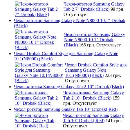
Чехол-ротатор Samsung Galaxy
Tab 2 7" Drobak (Black)
99 грн.
Отсутствует
Чехол-ротатор Samsung Galaxy Note N8000 10.1" Drobak
(Black)
Чехол-ротатор Samsung Galaxy
Note N8000 10.1" Drobak
(Black)
165 грн.
Отсутствует
Чехол Drobak Comfort Style для Samsung Galaxy Note
10.1(N8000) (Black)
Чехол Drobak Comfort Style для
Samsung Galaxy Note
10.1(N8000) (Black)
223 грн.
Отсутствует
Чехол-книжка Samsung Galaxy Tab 2 10" Drobak (Black)
Чехол-книжка Samsung Galaxy
Tab 2 10" Drobak (Black)
159
грн.
Отсутствует
Чехол-ротатор Samsung Galaxy Tab 10" Drobak( Red)
Чехол-ротатор Samsung Galaxy
Tab 10" Drobak( Red)
141 грн.
Отсутствует