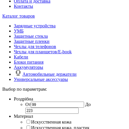
Оплата и доставка
Контакты
Каталог товаров
Зарядные устройства
УМБ
Защитные стекла
Защитные пленки
Чехлы для телефонов
Чехлы для планшетов/E-book
Кабели
Блоки питания
Аккумуляторы
Автомобильные держатели
Универсальные аксессуары
Выбор по параметрам:
Роздрібна
От
До
Материал
Искусственная кожа
Искусственная кожа, пластик