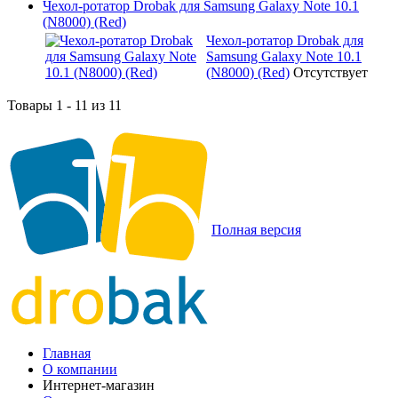
Чехол-ротатор Drobak для Samsung Galaxy Note 10.1
(N8000) (Red)
Чехол-ротатор Drobak для
Samsung Galaxy Note 10.1
(N8000) (Red)
Отсутствует
Товары 1 - 11 из 11
Полная версия
Главная
О компании
Интернет-магазин