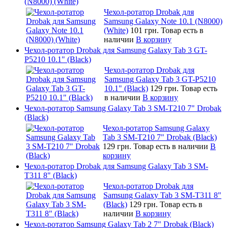
(N8000) (White)
Чехол-ротатор Drobak для
Samsung Galaxy Note 10.1 (N8000)
(White)
101 грн.
Товар есть в
наличии
В корзину
Чехол-ротатор Drobak для Samsung Galaxy Tab 3 GT-
P5210 10.1" (Black)
Чехол-ротатор Drobak для
Samsung Galaxy Tab 3 GT-P5210
10.1" (Black)
129 грн.
Товар есть
в наличии
В корзину
Чехол-ротатор Samsung Galaxy Tab 3 SM-T210 7" Drobak
(Black)
Чехол-ротатор Samsung Galaxy
Tab 3 SM-T210 7" Drobak (Black)
129 грн.
Товар есть в наличии
В
корзину
Чехол-ротатор Drobak для Samsung Galaxy Tab 3 SM-
T311 8" (Black)
Чехол-ротатор Drobak для
Samsung Galaxy Tab 3 SM-T311 8"
(Black)
129 грн.
Товар есть в
наличии
В корзину
Чехол-ротатор Samsung Galaxy Tab 2 7" Drobak (Black)