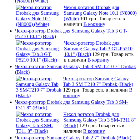
(N8000) (White)
Чехол-ротатор Drobak для
Samsung Galaxy Note 10.1 (N8000)
(White)
101 грн.
Товар есть в
наличии
В корзину
Чехол-ротатор Drobak для Samsung Galaxy Tab 3 GT-
P5210 10.1" (Black)
Чехол-ротатор Drobak для
Samsung Galaxy Tab 3 GT-P5210
10.1" (Black)
129 грн.
Товар есть
в наличии
В корзину
Чехол-ротатор Samsung Galaxy Tab 3 SM-T210 7" Drobak
(Black)
Чехол-ротатор Samsung Galaxy
Tab 3 SM-T210 7" Drobak (Black)
129 грн.
Товар есть в наличии
В
корзину
Чехол-ротатор Drobak для Samsung Galaxy Tab 3 SM-
T311 8" (Black)
Чехол-ротатор Drobak для
Samsung Galaxy Tab 3 SM-T311 8"
(Black)
129 грн.
Товар есть в
наличии
В корзину
Чехол-ротатор Samsung Galaxy Tab 2 7" Drobak (Black)