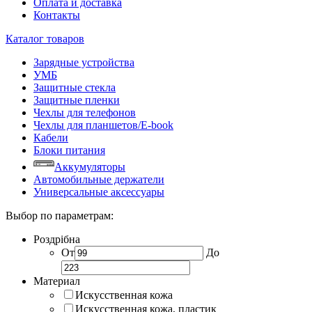
Оплата и доставка
Контакты
Каталог товаров
Зарядные устройства
УМБ
Защитные стекла
Защитные пленки
Чехлы для телефонов
Чехлы для планшетов/E-book
Кабели
Блоки питания
Аккумуляторы
Автомобильные держатели
Универсальные аксессуары
Выбор по параметрам:
Роздрібна
От
До
Материал
Искусственная кожа
Искусственная кожа, пластик