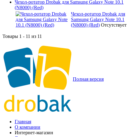
Чехол-ротатор Drobak для Samsung Galaxy Note 10.1
(N8000) (Red)
Чехол-ротатор Drobak для
Samsung Galaxy Note 10.1
(N8000) (Red)
Отсутствует
Товары 1 - 11 из 11
Полная версия
Главная
О компании
Интернет-магазин