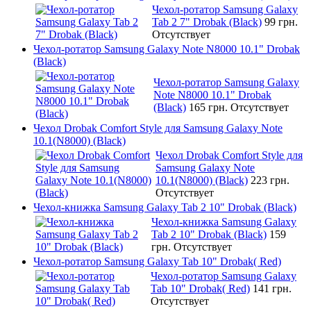
Чехол-ротатор Samsung Galaxy
Tab 2 7" Drobak (Black)
99 грн.
Отсутствует
Чехол-ротатор Samsung Galaxy Note N8000 10.1" Drobak
(Black)
Чехол-ротатор Samsung Galaxy
Note N8000 10.1" Drobak
(Black)
165 грн.
Отсутствует
Чехол Drobak Comfort Style для Samsung Galaxy Note
10.1(N8000) (Black)
Чехол Drobak Comfort Style для
Samsung Galaxy Note
10.1(N8000) (Black)
223 грн.
Отсутствует
Чехол-книжка Samsung Galaxy Tab 2 10" Drobak (Black)
Чехол-книжка Samsung Galaxy
Tab 2 10" Drobak (Black)
159
грн.
Отсутствует
Чехол-ротатор Samsung Galaxy Tab 10" Drobak( Red)
Чехол-ротатор Samsung Galaxy
Tab 10" Drobak( Red)
141 грн.
Отсутствует