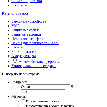
Оплата и доставка
Контакты
Каталог товаров
Зарядные устройства
УМБ
Защитные стекла
Защитные пленки
Чехлы для телефонов
Чехлы для планшетов/E-book
Кабели
Блоки питания
Аккумуляторы
Автомобильные держатели
Универсальные аксессуары
Выбор по параметрам:
Роздрібна
От
До
Материал
Искусственная кожа
Искусственная кожа, пластик