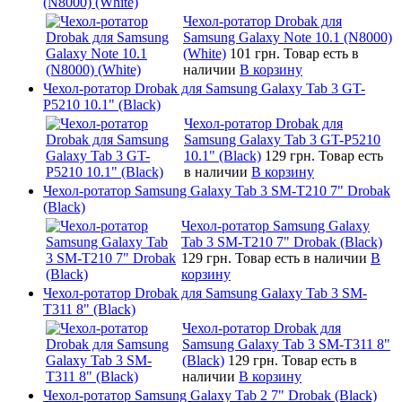
(N8000) (White)
Чехол-ротатор Drobak для
Samsung Galaxy Note 10.1 (N8000)
(White)
101 грн.
Товар есть в
наличии
В корзину
Чехол-ротатор Drobak для Samsung Galaxy Tab 3 GT-
P5210 10.1" (Black)
Чехол-ротатор Drobak для
Samsung Galaxy Tab 3 GT-P5210
10.1" (Black)
129 грн.
Товар есть
в наличии
В корзину
Чехол-ротатор Samsung Galaxy Tab 3 SM-T210 7" Drobak
(Black)
Чехол-ротатор Samsung Galaxy
Tab 3 SM-T210 7" Drobak (Black)
129 грн.
Товар есть в наличии
В
корзину
Чехол-ротатор Drobak для Samsung Galaxy Tab 3 SM-
T311 8" (Black)
Чехол-ротатор Drobak для
Samsung Galaxy Tab 3 SM-T311 8"
(Black)
129 грн.
Товар есть в
наличии
В корзину
Чехол-ротатор Samsung Galaxy Tab 2 7" Drobak (Black)