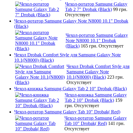
Чехол-ротатор Samsung Galaxy
Tab 2 7" Drobak (Black)
99 грн.
Отсутствует
Чехол-ротатор Samsung Galaxy Note N8000 10.1" Drobak
(Black)
Чехол-ротатор Samsung Galaxy
Note N8000 10.1" Drobak
(Black)
165 грн.
Отсутствует
Чехол Drobak Comfort Style для Samsung Galaxy Note
10.1(N8000) (Black)
Чехол Drobak Comfort Style для
Samsung Galaxy Note
10.1(N8000) (Black)
223 грн.
Отсутствует
Чехол-книжка Samsung Galaxy Tab 2 10" Drobak (Black)
Чехол-книжка Samsung Galaxy
Tab 2 10" Drobak (Black)
159
грн.
Отсутствует
Чехол-ротатор Samsung Galaxy Tab 10" Drobak( Red)
Чехол-ротатор Samsung Galaxy
Tab 10" Drobak( Red)
141 грн.
Отсутствует