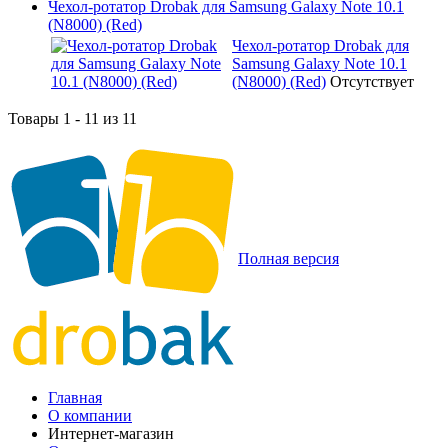
Чехол-ротатор Drobak для Samsung Galaxy Note 10.1
(N8000) (Red)
Чехол-ротатор Drobak для
Samsung Galaxy Note 10.1
(N8000) (Red)
Отсутствует
Товары 1 - 11 из 11
Полная версия
Главная
О компании
Интернет-магазин