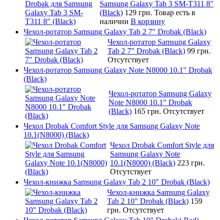
Samsung Galaxy Tab 3 SM-T311 8"
(Black)
129 грн.
Товар есть в
наличии
В корзину
Чехол-ротатор Samsung Galaxy Tab 2 7" Drobak (Black)
Чехол-ротатор Samsung Galaxy
Tab 2 7" Drobak (Black)
99 грн.
Отсутствует
Чехол-ротатор Samsung Galaxy Note N8000 10.1" Drobak
(Black)
Чехол-ротатор Samsung Galaxy
Note N8000 10.1" Drobak
(Black)
165 грн.
Отсутствует
Чехол Drobak Comfort Style для Samsung Galaxy Note
10.1(N8000) (Black)
Чехол Drobak Comfort Style для
Samsung Galaxy Note
10.1(N8000) (Black)
223 грн.
Отсутствует
Чехол-книжка Samsung Galaxy Tab 2 10" Drobak (Black)
Чехол-книжка Samsung Galaxy
Tab 2 10" Drobak (Black)
159
грн.
Отсутствует