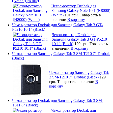
(N8000) (White)
Чехол-ротатор Drobak для
Samsung Galaxy Note 10.1 (N8000)
(White)
101 грн.
Товар есть в
наличии
В корзину
Чехол-ротатор Drobak для Samsung Galaxy Tab 3 GT-
P5210 10.1" (Black)
Чехол-ротатор Drobak для
Samsung Galaxy Tab 3 GT-P5210
10.1" (Black)
129 грн.
Товар есть
в наличии
В корзину
Чехол-ротатор Samsung Galaxy Tab 3 SM-T210 7" Drobak
(Black)
Чехол-ротатор Samsung Galaxy Tab
3 SM-T210 7" Drobak (Black)
129
грн.
Товар есть в наличии
В
корзину
Чехол-ротатор Drobak для Samsung Galaxy Tab 3 SM-
T311 8" (Black)
Чехол-ротатор Drobak для