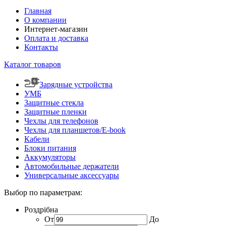
Главная
О компании
Интернет-магазин
Оплата и доставка
Контакты
Каталог товаров
Зарядные устройства
УМБ
Защитные стекла
Защитные пленки
Чехлы для телефонов
Чехлы для планшетов/E-book
Кабели
Блоки питания
Аккумуляторы
Автомобильные держатели
Универсальные аксессуары
Выбор по параметрам:
Роздрібна
От
До