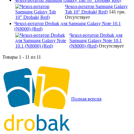
Чехол-ротатор Samsung Galaxy Tab 10" Drobak( Red)
Чехол-ротатор Samsung Galaxy
Tab 10" Drobak( Red)
141 грн.
Отсутствует
Чехол-ротатор Drobak для Samsung Galaxy Note 10.1
(N8000) (Red)
Чехол-ротатор Drobak для
Samsung Galaxy Note 10.1
(N8000) (Red)
Отсутствует
Товары 1 - 11 из 11
Полная версия