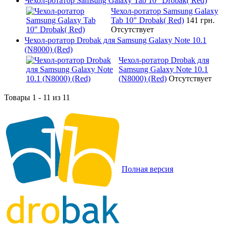
Чехол-ротатор Samsung Galaxy Tab 10" Drobak( Red)
Чехол-ротатор Samsung Galaxy
Tab 10" Drobak( Red)
141 грн.
Отсутствует
Чехол-ротатор Drobak для Samsung Galaxy Note 10.1
(N8000) (Red)
Чехол-ротатор Drobak для
Samsung Galaxy Note 10.1
(N8000) (Red)
Отсутствует
Товары 1 - 11 из 11
Полная версия