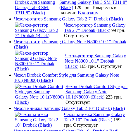
Samsung Galaxy Tab 3 SM-T311 8"
(Black)
129 грн.
Товар есть в
наличии
В корзину
Чехол-ротатор Samsung Galaxy Tab 2 7" Drobak (Black)
Чехол-ротатор Samsung Galaxy
Tab 2 7" Drobak (Black)
99 грн.
Отсутствует
Чехол-ротатор Samsung Galaxy Note N8000 10.1" Drobak
(Black)
Чехол-ротатор Samsung Galaxy
Note N8000 10.1" Drobak
(Black)
165 грн.
Отсутствует
Чехол Drobak Comfort Style для Samsung Galaxy Note
10.1(N8000) (Black)
Чехол Drobak Comfort Style для
Samsung Galaxy Note
10.1(N8000) (Black)
223 грн.
Отсутствует
Чехол-книжка Samsung Galaxy Tab 2 10" Drobak (Black)
Чехол-книжка Samsung Galaxy
Tab 2 10" Drobak (Black)
159
грн.
Отсутствует