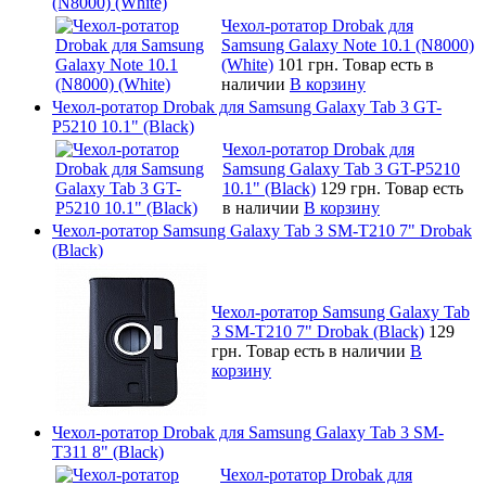
(N8000) (White)
Чехол-ротатор Drobak для
Samsung Galaxy Note 10.1 (N8000)
(White)
101 грн.
Товар есть в
наличии
В корзину
Чехол-ротатор Drobak для Samsung Galaxy Tab 3 GT-
P5210 10.1" (Black)
Чехол-ротатор Drobak для
Samsung Galaxy Tab 3 GT-P5210
10.1" (Black)
129 грн.
Товар есть
в наличии
В корзину
Чехол-ротатор Samsung Galaxy Tab 3 SM-T210 7" Drobak
(Black)
Чехол-ротатор Samsung Galaxy Tab
3 SM-T210 7" Drobak (Black)
129
грн.
Товар есть в наличии
В
корзину
Чехол-ротатор Drobak для Samsung Galaxy Tab 3 SM-
T311 8" (Black)
Чехол-ротатор Drobak для