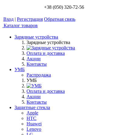
+38 (050) 320-72-56
Вход
|
Регистрация
Обратная связь
Каталог товаров
Зарядные устройства
Зарядные устройства
Оплата и доставка
Акции
Контакты
УМБ
Распродажа
УМБ
Оплата и доставка
Акции
Контакты
Защитные стекла
Apple
HTC
Huawei
Lenovo
LG