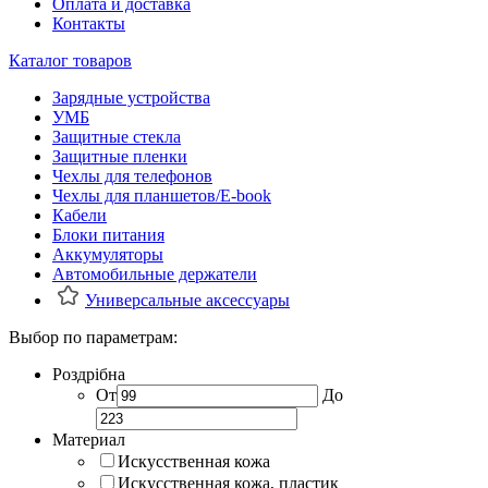
Оплата и доставка
Контакты
Каталог товаров
Зарядные устройства
УМБ
Защитные стекла
Защитные пленки
Чехлы для телефонов
Чехлы для планшетов/E-book
Кабели
Блоки питания
Аккумуляторы
Автомобильные держатели
Универсальные аксессуары
Выбор по параметрам:
Роздрібна
От
До
Материал
Искусственная кожа
Искусственная кожа, пластик