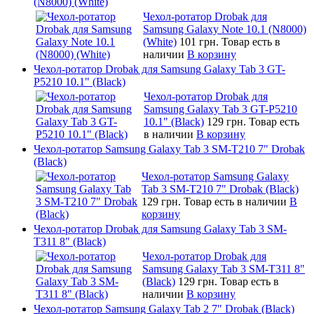
(N8000) (White)
Чехол-ротатор Drobak для
Samsung Galaxy Note 10.1 (N8000)
(White)
101 грн.
Товар есть в
наличии
В корзину
Чехол-ротатор Drobak для Samsung Galaxy Tab 3 GT-
P5210 10.1" (Black)
Чехол-ротатор Drobak для
Samsung Galaxy Tab 3 GT-P5210
10.1" (Black)
129 грн.
Товар есть
в наличии
В корзину
Чехол-ротатор Samsung Galaxy Tab 3 SM-T210 7" Drobak
(Black)
Чехол-ротатор Samsung Galaxy
Tab 3 SM-T210 7" Drobak (Black)
129 грн.
Товар есть в наличии
В
корзину
Чехол-ротатор Drobak для Samsung Galaxy Tab 3 SM-
T311 8" (Black)
Чехол-ротатор Drobak для
Samsung Galaxy Tab 3 SM-T311 8"
(Black)
129 грн.
Товар есть в
наличии
В корзину
Чехол-ротатор Samsung Galaxy Tab 2 7" Drobak (Black)