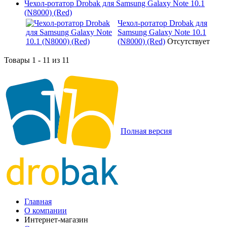
Чехол-ротатор Drobak для Samsung Galaxy Note 10.1
(N8000) (Red)
Чехол-ротатор Drobak для
Samsung Galaxy Note 10.1
(N8000) (Red)
Отсутствует
Товары 1 - 11 из 11
Полная версия
Главная
О компании
Интернет-магазин