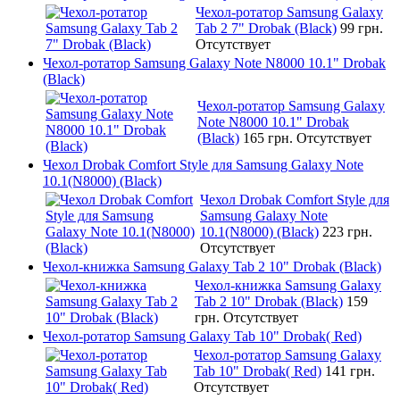
Чехол-ротатор Samsung Galaxy
Tab 2 7" Drobak (Black)
99 грн.
Отсутствует
Чехол-ротатор Samsung Galaxy Note N8000 10.1" Drobak
(Black)
Чехол-ротатор Samsung Galaxy
Note N8000 10.1" Drobak
(Black)
165 грн.
Отсутствует
Чехол Drobak Comfort Style для Samsung Galaxy Note
10.1(N8000) (Black)
Чехол Drobak Comfort Style для
Samsung Galaxy Note
10.1(N8000) (Black)
223 грн.
Отсутствует
Чехол-книжка Samsung Galaxy Tab 2 10" Drobak (Black)
Чехол-книжка Samsung Galaxy
Tab 2 10" Drobak (Black)
159
грн.
Отсутствует
Чехол-ротатор Samsung Galaxy Tab 10" Drobak( Red)
Чехол-ротатор Samsung Galaxy
Tab 10" Drobak( Red)
141 грн.
Отсутствует