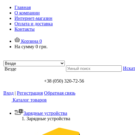
Главная
О компании
Интернет-магазин
Оплата и доставка
Контакты
Корзина
0
На сумму
0 грн.
Искат
Везде
+38 (050) 320-72-56
Вход
|
Регистрация
Обратная связь
Каталог товаров
Зарядные устройства
Зарядные устройства