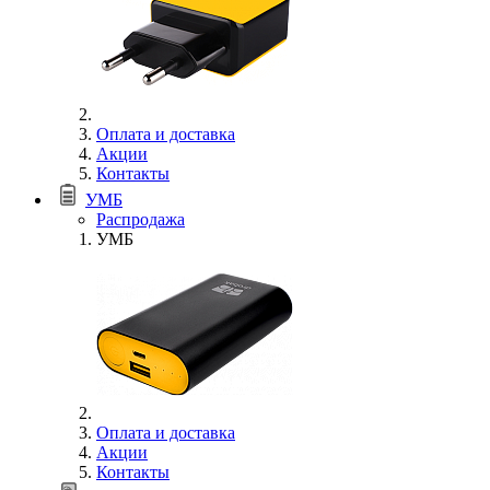
Оплата и доставка
Акции
Контакты
УМБ
Распродажа
УМБ
Оплата и доставка
Акции
Контакты