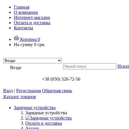
Главная
О компании
Интернет-магазин
Оплата и доставка
Контакты
Корзина
0
На сумму
0 грн.
Искат
Везде
+38 (050) 320-72-56
Вход
|
Регистрация
Обратная связь
Каталог товаров
Зарядные устройства
Зарядные устройства
Оплата и доставка
Акции