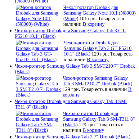
(N8000) (White)
Чехол-ротатор Drobak для
Samsung Galaxy Note 10.1 (N8000)
(White)
101 грн.
Товар есть в
наличии
В корзину
Чехол-ротатор Drobak для Samsung Galaxy Tab 3 GT-
P5210 10.1" (Black)
Чехол-ротатор Drobak для
Samsung Galaxy Tab 3 GT-P5210
10.1" (Black)
129 грн.
Товар есть
в наличии
В корзину
Чехол-ротатор Samsung Galaxy Tab 3 SM-T210 7" Drobak
(Black)
Чехол-ротатор Samsung Galaxy
Tab 3 SM-T210 7" Drobak (Black)
129 грн.
Товар есть в наличии
В
корзину
Чехол-ротатор Drobak для Samsung Galaxy Tab 3 SM-
T311 8" (Black)
Чехол-ротатор Drobak для
Samsung Galaxy Tab 3 SM-T311 8"
(Black)
129 грн.
Товар есть в
наличии
В корзину
Чехол-ротатор Samsung Galaxy Tab 2 7" Drobak (Black)