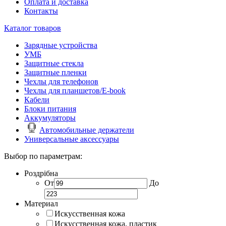
Оплата и доставка
Контакты
Каталог товаров
Зарядные устройства
УМБ
Защитные стекла
Защитные пленки
Чехлы для телефонов
Чехлы для планшетов/E-book
Кабели
Блоки питания
Аккумуляторы
Автомобильные держатели
Универсальные аксессуары
Выбор по параметрам:
Роздрібна
От
До
Материал
Искусственная кожа
Искусственная кожа, пластик