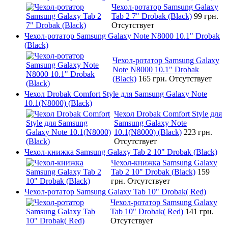
Чехол-ротатор Samsung Galaxy
Tab 2 7" Drobak (Black)
99 грн.
Отсутствует
Чехол-ротатор Samsung Galaxy Note N8000 10.1" Drobak
(Black)
Чехол-ротатор Samsung Galaxy
Note N8000 10.1" Drobak
(Black)
165 грн.
Отсутствует
Чехол Drobak Comfort Style для Samsung Galaxy Note
10.1(N8000) (Black)
Чехол Drobak Comfort Style для
Samsung Galaxy Note
10.1(N8000) (Black)
223 грн.
Отсутствует
Чехол-книжка Samsung Galaxy Tab 2 10" Drobak (Black)
Чехол-книжка Samsung Galaxy
Tab 2 10" Drobak (Black)
159
грн.
Отсутствует
Чехол-ротатор Samsung Galaxy Tab 10" Drobak( Red)
Чехол-ротатор Samsung Galaxy
Tab 10" Drobak( Red)
141 грн.
Отсутствует