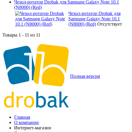
Чехол-ротатор Drobak для Samsung Galaxy Note 10.1
(N8000) (Red)
Чехол-ротатор Drobak для
Samsung Galaxy Note 10.1
(N8000) (Red)
Отсутствует
Товары 1 - 11 из 11
Полная версия
Главная
О компании
Интернет-магазин