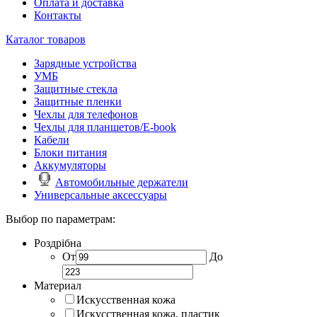
Оплата и доставка
Контакты
Каталог товаров
Зарядные устройства
УМБ
Защитные стекла
Защитные пленки
Чехлы для телефонов
Чехлы для планшетов/E-book
Кабели
Блоки питания
Аккумуляторы
Автомобильные держатели
Универсальные аксессуары
Выбор по параметрам:
Роздрібна
От
До
Материал
Искусственная кожа
Искусственная кожа, пластик