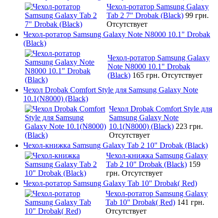
Чехол-ротатор Samsung Galaxy
Tab 2 7" Drobak (Black)
99 грн.
Отсутствует
Чехол-ротатор Samsung Galaxy Note N8000 10.1" Drobak
(Black)
Чехол-ротатор Samsung Galaxy
Note N8000 10.1" Drobak
(Black)
165 грн.
Отсутствует
Чехол Drobak Comfort Style для Samsung Galaxy Note
10.1(N8000) (Black)
Чехол Drobak Comfort Style для
Samsung Galaxy Note
10.1(N8000) (Black)
223 грн.
Отсутствует
Чехол-книжка Samsung Galaxy Tab 2 10" Drobak (Black)
Чехол-книжка Samsung Galaxy
Tab 2 10" Drobak (Black)
159
грн.
Отсутствует
Чехол-ротатор Samsung Galaxy Tab 10" Drobak( Red)
Чехол-ротатор Samsung Galaxy
Tab 10" Drobak( Red)
141 грн.
Отсутствует