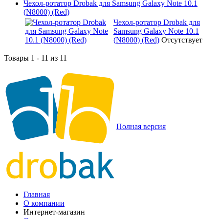
Чехол-ротатор Drobak для Samsung Galaxy Note 10.1
(N8000) (Red)
Чехол-ротатор Drobak для
Samsung Galaxy Note 10.1
(N8000) (Red)
Отсутствует
Товары 1 - 11 из 11
Полная версия
Главная
О компании
Интернет-магазин