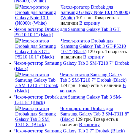
(N8000) (White)
Чехол-ротатор Drobak для
Samsung Galaxy Note 10.1 (N8000)
(White)
101 грн.
Товар есть в
наличии
В корзину
Чехол-ротатор Drobak для Samsung Galaxy Tab 3 GT-
P5210 10.1" (Black)
Чехол-ротатор Drobak для
Samsung Galaxy Tab 3 GT-P5210
10.1" (Black)
129 грн.
Товар есть
в наличии
В корзину
Чехол-ротатор Samsung Galaxy Tab 3 SM-T210 7" Drobak
(Black)
Чехол-ротатор Samsung Galaxy
Tab 3 SM-T210 7" Drobak (Black)
129 грн.
Товар есть в наличии
В
корзину
Чехол-ротатор Drobak для Samsung Galaxy Tab 3 SM-
T311 8" (Black)
Чехол-ротатор Drobak для
Samsung Galaxy Tab 3 SM-T311 8"
(Black)
129 грн.
Товар есть в
наличии
В корзину
Чехол-ротатор Samsung Galaxy Tab 2 7" Drobak (Black)