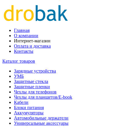
Главная
О компании
Интернет-магазин
Оплата и доставка
Контакты
Каталог товаров
Зарядные устройства
УМБ
Защитные стекла
Защитные пленки
Чехлы для телефонов
Чехлы для планшетов/E-book
Кабели
Блоки питания
Аккумуляторы
Автомобильные держатели
Универсальные аксессуары