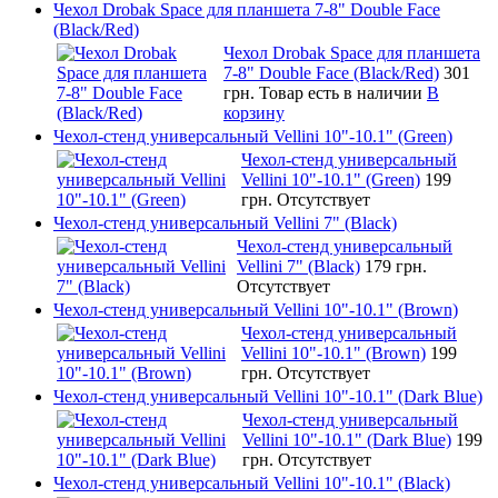
Чехол Drobak Space для планшета 7-8" Double Face
(Black/Red)
Чехол Drobak Space для планшета
7-8" Double Face (Black/Red)
301
грн.
Товар есть в наличии
В
корзину
Чехол-стенд универсальный Vellini 10"-10.1" (Green)
Чехол-стенд универсальный
Vellini 10"-10.1" (Green)
199
грн.
Отсутствует
Чехол-стенд универсальный Vellini 7" (Black)
Чехол-стенд универсальный
Vellini 7" (Black)
179 грн.
Отсутствует
Чехол-стенд универсальный Vellini 10"-10.1" (Brown)
Чехол-стенд универсальный
Vellini 10"-10.1" (Brown)
199
грн.
Отсутствует
Чехол-стенд универсальный Vellini 10"-10.1" (Dark Blue)
Чехол-стенд универсальный
Vellini 10"-10.1" (Dark Blue)
199
грн.
Отсутствует
Чехол-стенд универсальный Vellini 10"-10.1" (Black)