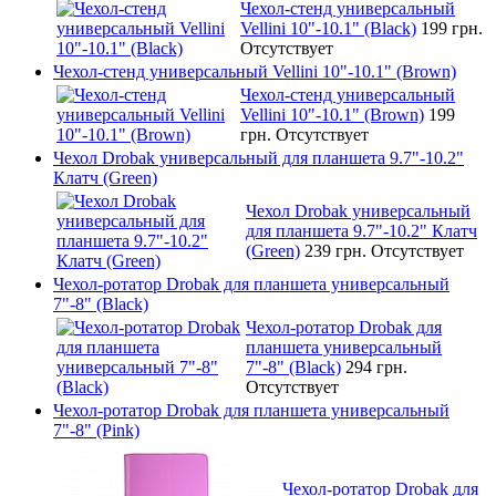
Чехол-стенд универсальный
Vellini 10"-10.1" (Black)
199 грн.
Отсутствует
Чехол-стенд универсальный Vellini 10"-10.1" (Brown)
Чехол-стенд универсальный
Vellini 10"-10.1" (Brown)
199
грн.
Отсутствует
Чехол Drobak универсальный для планшета 9.7"-10.2"
Клатч (Green)
Чехол Drobak универсальный
для планшета 9.7"-10.2" Клатч
(Green)
239 грн.
Отсутствует
Чехол-ротатор Drobak для планшета универсальный
7"-8" (Black)
Чехол-ротатор Drobak для
планшета универсальный
7"-8" (Black)
294 грн.
Отсутствует
Чехол-ротатор Drobak для планшета универсальный
7"-8" (Pink)
Чехол-ротатор Drobak для