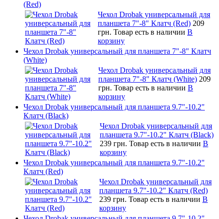
(Red)
Чехол Drobak универсальный для
планшета 7"-8" Клатч (Red)
209
грн.
Товар есть в наличии
В
корзину
Чехол Drobak универсальный для планшета 7"-8" Клатч
(White)
Чехол Drobak универсальный для
планшета 7"-8" Клатч (White)
209
грн.
Товар есть в наличии
В
корзину
Чехол Drobak универсальный для планшета 9.7"-10.2"
Клатч (Black)
Чехол Drobak универсальный для
планшета 9.7"-10.2" Клатч (Black)
239 грн.
Товар есть в наличии
В
корзину
Чехол Drobak универсальный для планшета 9.7"-10.2"
Клатч (Red)
Чехол Drobak универсальный для
планшета 9.7"-10.2" Клатч (Red)
239 грн.
Товар есть в наличии
В
корзину
Чехол Drobak универсальный для планшета 9.7"-10.2"