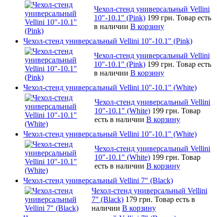
Чехол-стенд универсальный Vellini
10"-10.1" (Pink)
199 грн.
Товар есть
в наличии
В корзину
Чехол-стенд универсальный Vellini 10"-10.1" (Pink)
Чехол-стенд универсальный Vellini
10"-10.1" (Pink)
199 грн.
Товар есть
в наличии
В корзину
Чехол-стенд универсальный Vellini 10"-10.1" (White)
Чехол-стенд универсальный Vellini
10"-10.1" (White)
199 грн.
Товар
есть в наличии
В корзину
Чехол-стенд универсальный Vellini 10"-10.1" (White)
Чехол-стенд универсальный Vellini
10"-10.1" (White)
199 грн.
Товар
есть в наличии
В корзину
Чехол-стенд универсальный Vellini 7" (Black)
Чехол-стенд универсальный Vellini
7" (Black)
179 грн.
Товар есть в
наличии
В корзину