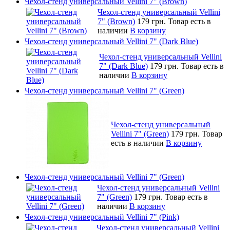
Чехол-стенд универсальный Vellini 7" (Brown)
Чехол-стенд универсальный Vellini
7" (Brown)
179 грн.
Товар есть в
наличии
В корзину
Чехол-стенд универсальный Vellini 7" (Dark Blue)
Чехол-стенд универсальный Vellini
7" (Dark Blue)
179 грн.
Товар есть в
наличии
В корзину
Чехол-стенд универсальный Vellini 7" (Green)
Чехол-стенд универсальный
Vellini 7" (Green)
179 грн.
Товар
есть в наличии
В корзину
Чехол-стенд универсальный Vellini 7" (Green)
Чехол-стенд универсальный Vellini
7" (Green)
179 грн.
Товар есть в
наличии
В корзину
Чехол-стенд универсальный Vellini 7" (Pink)
Чехол-стенд универсальный Vellini