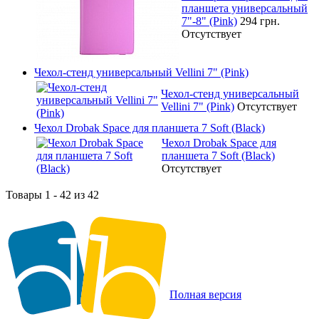
планшета универсальный
7"-8" (Pink)
294 грн.
Отсутствует
Чехол-стенд универсальный Vellini 7" (Pink)
Чехол-стенд универсальный
Vellini 7" (Pink)
Отсутствует
Чехол Drobak Space для планшета 7 Soft (Black)
Чехол Drobak Space для
планшета 7 Soft (Black)
Отсутствует
Товары 1 - 42 из 42
Полная версия