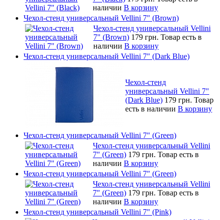
наличии
В корзину
Чехол-стенд универсальный Vellini 7" (Brown)
Чехол-стенд универсальный Vellini
7" (Brown)
179 грн.
Товар есть в
наличии
В корзину
Чехол-стенд универсальный Vellini 7" (Dark Blue)
Чехол-стенд
универсальный Vellini 7"
(Dark Blue)
179 грн.
Товар
есть в наличии
В корзину
Чехол-стенд универсальный Vellini 7" (Green)
Чехол-стенд универсальный Vellini
7" (Green)
179 грн.
Товар есть в
наличии
В корзину
Чехол-стенд универсальный Vellini 7" (Green)
Чехол-стенд универсальный Vellini
7" (Green)
179 грн.
Товар есть в
наличии
В корзину
Чехол-стенд универсальный Vellini 7" (Pink)