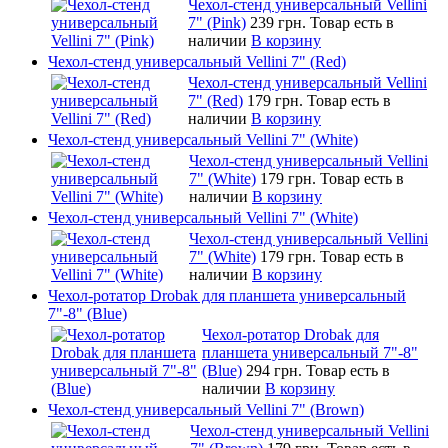
Чехол-стенд универсальный Vellini
7" (Pink)
239 грн.
Товар есть в
наличии
В корзину
Чехол-стенд универсальный Vellini 7" (Red)
Чехол-стенд универсальный Vellini
7" (Red)
179 грн.
Товар есть в
наличии
В корзину
Чехол-стенд универсальный Vellini 7" (White)
Чехол-стенд универсальный Vellini
7" (White)
179 грн.
Товар есть в
наличии
В корзину
Чехол-стенд универсальный Vellini 7" (White)
Чехол-стенд универсальный Vellini
7" (White)
179 грн.
Товар есть в
наличии
В корзину
Чехол-ротатор Drobak для планшета универсальный
7"-8" (Blue)
Чехол-ротатор Drobak для
планшета универсальный 7"-8"
(Blue)
294 грн.
Товар есть в
наличии
В корзину
Чехол-стенд универсальный Vellini 7" (Brown)
Чехол-стенд универсальный Vellini