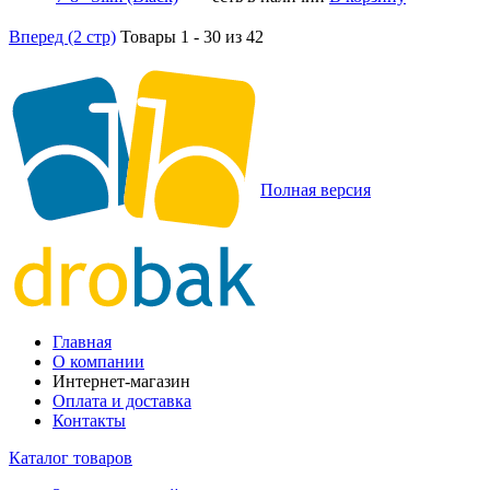
Вперед (2 стр)
Товары 1 - 30 из 42
Полная версия
Главная
О компании
Интернет-магазин
Оплата и доставка
Контакты
Каталог товаров