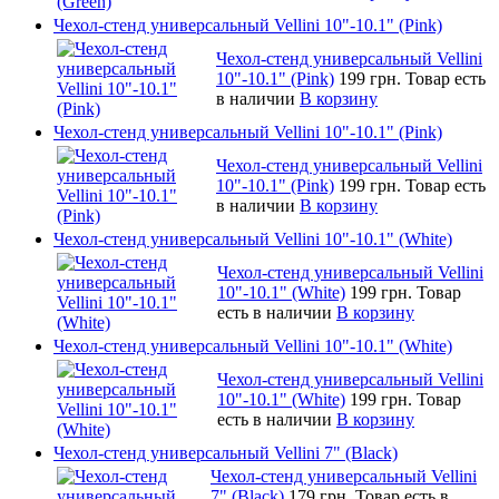
Чехол-стенд универсальный Vellini 10"-10.1" (Pink)
Чехол-стенд универсальный Vellini
10"-10.1" (Pink)
199 грн.
Товар есть
в наличии
В корзину
Чехол-стенд универсальный Vellini 10"-10.1" (Pink)
Чехол-стенд универсальный Vellini
10"-10.1" (Pink)
199 грн.
Товар есть
в наличии
В корзину
Чехол-стенд универсальный Vellini 10"-10.1" (White)
Чехол-стенд универсальный Vellini
10"-10.1" (White)
199 грн.
Товар
есть в наличии
В корзину
Чехол-стенд универсальный Vellini 10"-10.1" (White)
Чехол-стенд универсальный Vellini
10"-10.1" (White)
199 грн.
Товар
есть в наличии
В корзину
Чехол-стенд универсальный Vellini 7" (Black)
Чехол-стенд универсальный Vellini
7" (Black)
179 грн.
Товар есть в