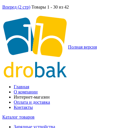
Вперед (2 стр)
Товары 1 - 30 из 42
Полная версия
Главная
О компании
Интернет-магазин
Оплата и доставка
Контакты
Каталог товаров
Зарядные устройства