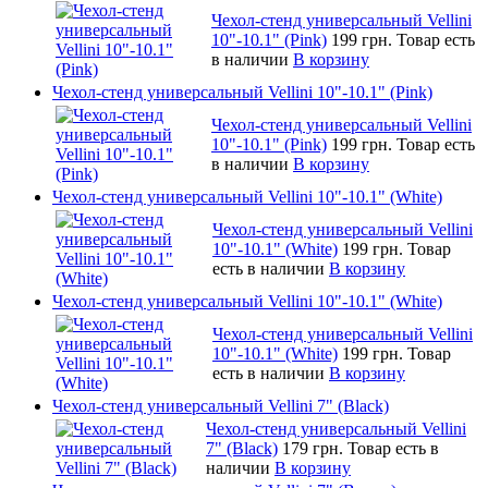
Чехол-стенд универсальный Vellini
10"-10.1" (Pink)
199 грн.
Товар есть
в наличии
В корзину
Чехол-стенд универсальный Vellini 10"-10.1" (Pink)
Чехол-стенд универсальный Vellini
10"-10.1" (Pink)
199 грн.
Товар есть
в наличии
В корзину
Чехол-стенд универсальный Vellini 10"-10.1" (White)
Чехол-стенд универсальный Vellini
10"-10.1" (White)
199 грн.
Товар
есть в наличии
В корзину
Чехол-стенд универсальный Vellini 10"-10.1" (White)
Чехол-стенд универсальный Vellini
10"-10.1" (White)
199 грн.
Товар
есть в наличии
В корзину
Чехол-стенд универсальный Vellini 7" (Black)
Чехол-стенд универсальный Vellini
7" (Black)
179 грн.
Товар есть в
наличии
В корзину