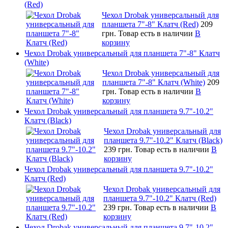
(Red)
Чехол Drobak универсальный для
планшета 7"-8" Клатч (Red)
209
грн.
Товар есть в наличии
В
корзину
Чехол Drobak универсальный для планшета 7"-8" Клатч
(White)
Чехол Drobak универсальный для
планшета 7"-8" Клатч (White)
209
грн.
Товар есть в наличии
В
корзину
Чехол Drobak универсальный для планшета 9.7"-10.2"
Клатч (Black)
Чехол Drobak универсальный для
планшета 9.7"-10.2" Клатч (Black)
239 грн.
Товар есть в наличии
В
корзину
Чехол Drobak универсальный для планшета 9.7"-10.2"
Клатч (Red)
Чехол Drobak универсальный для
планшета 9.7"-10.2" Клатч (Red)
239 грн.
Товар есть в наличии
В
корзину
Чехол Drobak универсальный для планшета 9.7"-10.2"