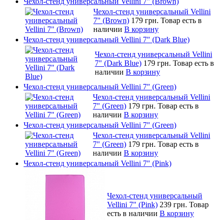
Чехол-стенд универсальный Vellini 7" (Brown)
Чехол-стенд универсальный Vellini
7" (Brown)
179 грн.
Товар есть в
наличии
В корзину
Чехол-стенд универсальный Vellini 7" (Dark Blue)
Чехол-стенд универсальный Vellini
7" (Dark Blue)
179 грн.
Товар есть в
наличии
В корзину
Чехол-стенд универсальный Vellini 7" (Green)
Чехол-стенд универсальный Vellini
7" (Green)
179 грн.
Товар есть в
наличии
В корзину
Чехол-стенд универсальный Vellini 7" (Green)
Чехол-стенд универсальный Vellini
7" (Green)
179 грн.
Товар есть в
наличии
В корзину
Чехол-стенд универсальный Vellini 7" (Pink)
Чехол-стенд универсальный
Vellini 7" (Pink)
239 грн.
Товар
есть в наличии
В корзину