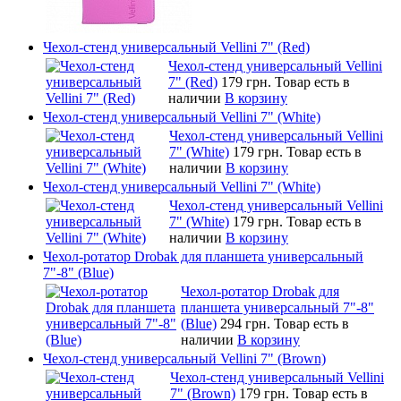
Чехол-стенд универсальный Vellini 7" (Red)
Чехол-стенд универсальный Vellini
7" (Red)
179 грн.
Товар есть в
наличии
В корзину
Чехол-стенд универсальный Vellini 7" (White)
Чехол-стенд универсальный Vellini
7" (White)
179 грн.
Товар есть в
наличии
В корзину
Чехол-стенд универсальный Vellini 7" (White)
Чехол-стенд универсальный Vellini
7" (White)
179 грн.
Товар есть в
наличии
В корзину
Чехол-ротатор Drobak для планшета универсальный
7"-8" (Blue)
Чехол-ротатор Drobak для
планшета универсальный 7"-8"
(Blue)
294 грн.
Товар есть в
наличии
В корзину
Чехол-стенд универсальный Vellini 7" (Brown)
Чехол-стенд универсальный Vellini
7" (Brown)
179 грн.
Товар есть в