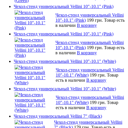
Чехол-стенд универсальный Vellini 10"-10.1" (Pink)
Чехол-стенд универсальный Vellini
10"-10.1" (Pink)
199 грн.
Товар есть
в наличии
В корзину
Чехол-стенд универсальный Vellini 10"-10.1" (Pink)
Чехол-стенд универсальный Vellini
10"-10.1" (Pink)
199 грн.
Товар есть
в наличии
В корзину
Чехол-стенд универсальный Vellini 10"-10.1" (White)
Чехол-стенд универсальный Vellini
10"-10.1" (White)
199 грн.
Товар
есть в наличии
В корзину
Чехол-стенд универсальный Vellini 10"-10.1" (White)
Чехол-стенд универсальный Vellini
10"-10.1" (White)
199 грн.
Товар
есть в наличии
В корзину
Чехол-стенд универсальный Vellini 7" (Black)
Чехол-стенд универсальный Vellini
7" (Black)
179 грн.
Товар есть в