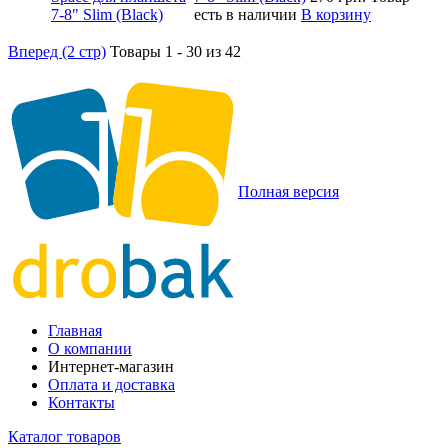
есть в наличии
В корзину
Вперед (2 стр)
Товары 1 - 30 из 42
Полная версия
Главная
О компании
Интернет-магазин
Оплата и доставка
Контакты
Каталог товаров