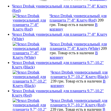
Чехол Drobak универсальный для планшета 7"-8" Клатч
(Red)
Чехол Drobak универсальный для
планшета 7"-8" Клатч (Red)
209
грн.
Товар есть в наличии
В
корзину
Чехол Drobak универсальный для планшета 7"-8" Клатч
(White)
Чехол Drobak универсальный для
планшета 7"-8" Клатч (White)
209
грн.
Товар есть в наличии
В
корзину
Чехол Drobak универсальный для планшета 9.7"-10.2"
Клатч (Black)
Чехол Drobak универсальный для
планшета 9.7"-10.2" Клатч (Black)
239 грн.
Товар есть в наличии
В
корзину
Чехол Drobak универсальный для планшета 9.7"-10.2"
Клатч (Red)
Чехол Drobak универсальный для
планшета 9.7"-10.2" Клатч (Red)
239 грн.
Товар есть в наличии
В