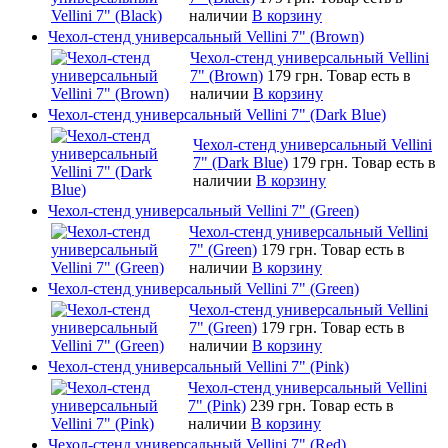
наличии
В корзину
Чехол-стенд универсальный Vellini 7" (Brown)
Чехол-стенд универсальный Vellini
7" (Brown)
179 грн.
Товар есть в
наличии
В корзину
Чехол-стенд универсальный Vellini 7" (Dark Blue)
Чехол-стенд универсальный Vellini
7" (Dark Blue)
179 грн.
Товар есть в
наличии
В корзину
Чехол-стенд универсальный Vellini 7" (Green)
Чехол-стенд универсальный Vellini
7" (Green)
179 грн.
Товар есть в
наличии
В корзину
Чехол-стенд универсальный Vellini 7" (Green)
Чехол-стенд универсальный Vellini
7" (Green)
179 грн.
Товар есть в
наличии
В корзину
Чехол-стенд универсальный Vellini 7" (Pink)
Чехол-стенд универсальный Vellini
7" (Pink)
239 грн.
Товар есть в
наличии
В корзину
Чехол-стенд универсальный Vellini 7" (Red)