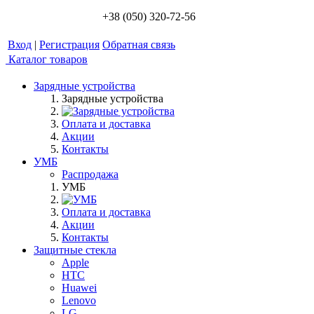
+38 (050) 320-72-56
Вход
|
Регистрация
Обратная связь
Каталог товаров
Зарядные устройства
Зарядные устройства
Оплата и доставка
Акции
Контакты
УМБ
Распродажа
УМБ
Оплата и доставка
Акции
Контакты
Защитные стекла
Apple
HTC
Huawei
Lenovo
LG