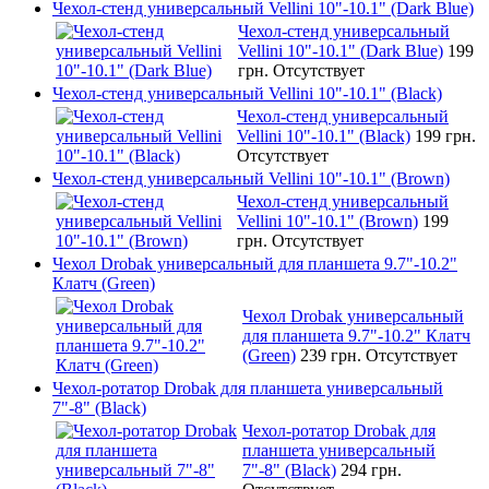
Чехол-стенд универсальный Vellini 10"-10.1" (Dark Blue)
Чехол-стенд универсальный
Vellini 10"-10.1" (Dark Blue)
199
грн.
Отсутствует
Чехол-стенд универсальный Vellini 10"-10.1" (Black)
Чехол-стенд универсальный
Vellini 10"-10.1" (Black)
199 грн.
Отсутствует
Чехол-стенд универсальный Vellini 10"-10.1" (Brown)
Чехол-стенд универсальный
Vellini 10"-10.1" (Brown)
199
грн.
Отсутствует
Чехол Drobak универсальный для планшета 9.7"-10.2"
Клатч (Green)
Чехол Drobak универсальный
для планшета 9.7"-10.2" Клатч
(Green)
239 грн.
Отсутствует
Чехол-ротатор Drobak для планшета универсальный
7"-8" (Black)
Чехол-ротатор Drobak для
планшета универсальный
7"-8" (Black)
294 грн.