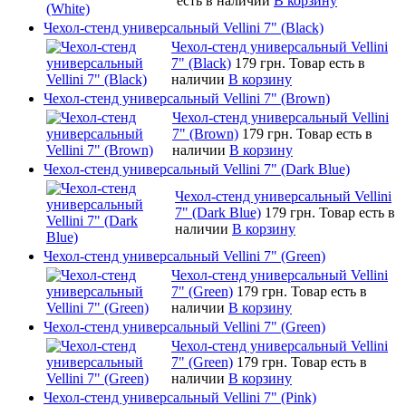
есть в наличии
В корзину
Чехол-стенд универсальный Vellini 7" (Black)
Чехол-стенд универсальный Vellini
7" (Black)
179 грн.
Товар есть в
наличии
В корзину
Чехол-стенд универсальный Vellini 7" (Brown)
Чехол-стенд универсальный Vellini
7" (Brown)
179 грн.
Товар есть в
наличии
В корзину
Чехол-стенд универсальный Vellini 7" (Dark Blue)
Чехол-стенд универсальный Vellini
7" (Dark Blue)
179 грн.
Товар есть в
наличии
В корзину
Чехол-стенд универсальный Vellini 7" (Green)
Чехол-стенд универсальный Vellini
7" (Green)
179 грн.
Товар есть в
наличии
В корзину
Чехол-стенд универсальный Vellini 7" (Green)
Чехол-стенд универсальный Vellini
7" (Green)
179 грн.
Товар есть в
наличии
В корзину
Чехол-стенд универсальный Vellini 7" (Pink)