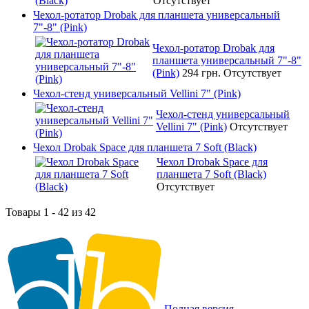
Отсутствует
Чехол-ротатор Drobak для планшета универсальный
7"-8" (Pink)
Чехол-ротатор Drobak для
планшета универсальный 7"-8"
(Pink)
294 грн.
Отсутствует
Чехол-стенд универсальный Vellini 7" (Pink)
Чехол-стенд универсальный
Vellini 7" (Pink)
Отсутствует
Чехол Drobak Space для планшета 7 Soft (Black)
Чехол Drobak Space для
планшета 7 Soft (Black)
Отсутствует
Товары 1 - 42 из 42
Полная версия