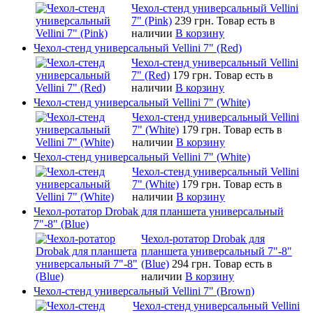
Чехол-стенд универсальный Vellini
7" (Pink)
239 грн.
Товар есть в
наличии
В корзину
Чехол-стенд универсальный Vellini 7" (Red)
Чехол-стенд универсальный Vellini
7" (Red)
179 грн.
Товар есть в
наличии
В корзину
Чехол-стенд универсальный Vellini 7" (White)
Чехол-стенд универсальный Vellini
7" (White)
179 грн.
Товар есть в
наличии
В корзину
Чехол-стенд универсальный Vellini 7" (White)
Чехол-стенд универсальный Vellini
7" (White)
179 грн.
Товар есть в
наличии
В корзину
Чехол-ротатор Drobak для планшета универсальный
7"-8" (Blue)
Чехол-ротатор Drobak для
планшета универсальный 7"-8"
(Blue)
294 грн.
Товар есть в
наличии
В корзину
Чехол-стенд универсальный Vellini 7" (Brown)
Чехол-стенд универсальный Vellini