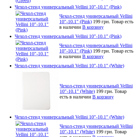
Чехол-стенд универсальный Vellini 10"-10.1" (Pink)
Чехол-стенд универсальный Vellini
10"-10.1" (Pink)
199 грн.
Товар есть
в наличии
В корзину
Чехол-стенд универсальный Vellini 10"-10.1" (Pink)
Чехол-стенд универсальный Vellini
10"-10.1" (Pink)
199 грн.
Товар есть
в наличии
В корзину
Чехол-стенд универсальный Vellini 10"-10.1" (White)
Чехол-стенд универсальный Vellini
10"-10.1" (White)
199 грн.
Товар
есть в наличии
В корзину
Чехол-стенд универсальный Vellini 10"-10.1" (White)
Чехол-стенд универсальный Vellini
10"-10.1" (White)
199 грн.
Товар