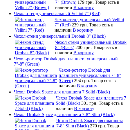
7" (Brown)
179 грн.
Товар есть в
наличии
В корзину
Чехол-стенд универсальный Vellini 7" (Red)
Чехол-стенд универсальный Vellini
7" (Red)
239 грн.
Товар есть в
наличии
В корзину
Чехол-стенд универсальный Drobak 8" (Black)
Чехол-стенд универсальный Drobak
8" (Black)
200 грн.
Товар есть в
наличии
В корзину
Чехол-ротатор Drobak для планшета универсальный
7"-8" (Green)
Чехол-ротатор Drobak для
планшета универсальный 7"-8"
(Green)
294 грн.
Товар есть в
наличии
В корзину
Чехол Drobak Space для планшета 7 Solid (Black)
Чехол Drobak Space для планшета 7
Solid (Black)
301 грн.
Товар есть в
наличии
В корзину
Чехол Drobak Space для планшета 7-8" Slim (Black)
Чехол Drobak Space для планшета
7-8" Slim (Black)
270 грн.
Товар