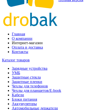
Главная
О компании
Интернет-магазин
Оплата и доставка
Контакты
Каталог товаров
Зарядные устройства
УМБ
Защитные стекла
Защитные пленки
Чехлы для телефонов
Чехлы для планшетов/E-book
Кабели
Блоки питания
Аккумуляторы
Автомобильные держатели