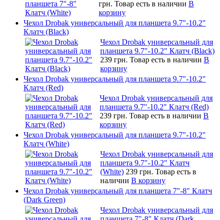
грн.
Товар есть в наличии
В
корзину
Чехол Drobak универсальный для планшета 9.7"-10.2"
Клатч (Black)
Чехол Drobak универсальный для
планшета 9.7"-10.2" Клатч (Black)
239 грн.
Товар есть в наличии
В
корзину
Чехол Drobak универсальный для планшета 9.7"-10.2"
Клатч (Red)
Чехол Drobak универсальный для
планшета 9.7"-10.2" Клатч (Red)
239 грн.
Товар есть в наличии
В
корзину
Чехол Drobak универсальный для планшета 9.7"-10.2"
Клатч (White)
Чехол Drobak универсальный для
планшета 9.7"-10.2" Клатч
(White)
239 грн.
Товар есть в
наличии
В корзину
Чехол Drobak универсальный для планшета 7"-8" Клатч
(Dark Green)
Чехол Drobak универсальный для
планшета 7"-8" Клатч (Dark