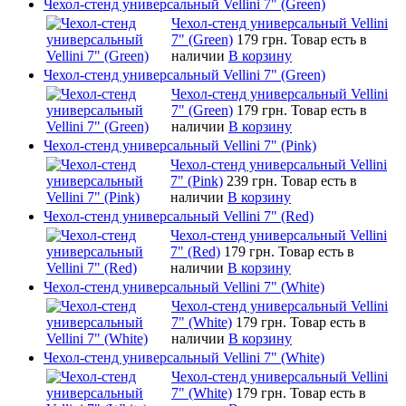
Чехол-стенд универсальный Vellini 7" (Green)
Чехол-стенд универсальный Vellini
7" (Green)
179 грн.
Товар есть в
наличии
В корзину
Чехол-стенд универсальный Vellini 7" (Green)
Чехол-стенд универсальный Vellini
7" (Green)
179 грн.
Товар есть в
наличии
В корзину
Чехол-стенд универсальный Vellini 7" (Pink)
Чехол-стенд универсальный Vellini
7" (Pink)
239 грн.
Товар есть в
наличии
В корзину
Чехол-стенд универсальный Vellini 7" (Red)
Чехол-стенд универсальный Vellini
7" (Red)
179 грн.
Товар есть в
наличии
В корзину
Чехол-стенд универсальный Vellini 7" (White)
Чехол-стенд универсальный Vellini
7" (White)
179 грн.
Товар есть в
наличии
В корзину
Чехол-стенд универсальный Vellini 7" (White)
Чехол-стенд универсальный Vellini
7" (White)
179 грн.
Товар есть в