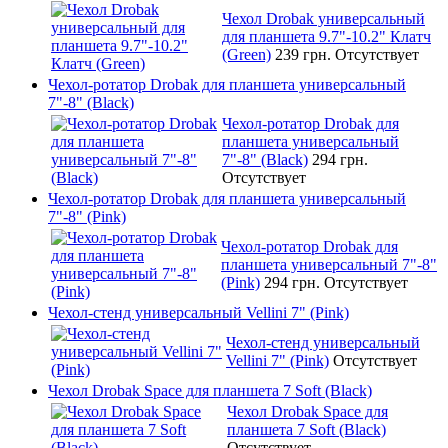
Чехол Drobak универсальный
для планшета 9.7"-10.2" Клатч
(Green)
239 грн.
Отсутствует
Чехол-ротатор Drobak для планшета универсальный
7"-8" (Black)
Чехол-ротатор Drobak для
планшета универсальный
7"-8" (Black)
294 грн.
Отсутствует
Чехол-ротатор Drobak для планшета универсальный
7"-8" (Pink)
Чехол-ротатор Drobak для
планшета универсальный 7"-8"
(Pink)
294 грн.
Отсутствует
Чехол-стенд универсальный Vellini 7" (Pink)
Чехол-стенд универсальный
Vellini 7" (Pink)
Отсутствует
Чехол Drobak Space для планшета 7 Soft (Black)
Чехол Drobak Space для
планшета 7 Soft (Black)
Отсутствует