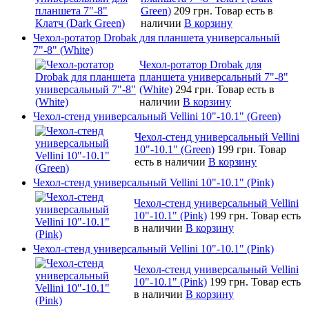
Green)
209 грн.
Товар есть в
наличии
В корзину
Чехол-ротатор Drobak для планшета универсальный
7"-8" (White)
Чехол-ротатор Drobak для
планшета универсальный 7"-8"
(White)
294 грн.
Товар есть в
наличии
В корзину
Чехол-стенд универсальный Vellini 10"-10.1" (Green)
Чехол-стенд универсальный Vellini
10"-10.1" (Green)
199 грн.
Товар
есть в наличии
В корзину
Чехол-стенд универсальный Vellini 10"-10.1" (Pink)
Чехол-стенд универсальный Vellini
10"-10.1" (Pink)
199 грн.
Товар есть
в наличии
В корзину
Чехол-стенд универсальный Vellini 10"-10.1" (Pink)
Чехол-стенд универсальный Vellini
10"-10.1" (Pink)
199 грн.
Товар есть
в наличии
В корзину