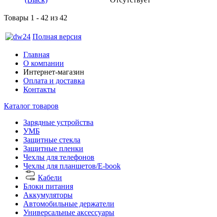
Товары 1 - 42 из 42
Полная версия
Главная
О компании
Интернет-магазин
Оплата и доставка
Контакты
Каталог товаров
Зарядные устройства
УМБ
Защитные стекла
Защитные пленки
Чехлы для телефонов
Чехлы для планшетов/E-book
Кабели
Блоки питания
Аккумуляторы
Автомобильные держатели
Универсальные аксессуары