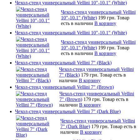
Чехол-стенд универсальный Vellini 10"-10.1" (White)
Чехол-стенд универсальный Vellini
10"-10.1" (White)
199 грн.
Товар
есть в наличии
В корзину
Чехол-стенд универсальный Vellini 10"-10.1" (White)
Чехол-стенд универсальный Vellini
10"-10.1" (White)
199 грн.
Товар
есть в наличии
В корзину
Чехол-стенд универсальный Vellini 7" (Black)
Чехол-стенд универсальный Vellini
7" (Black)
179 грн.
Товар есть в
наличии
В корзину
Чехол-стенд универсальный Vellini 7" (Brown)
Чехол-стенд универсальный Vellini
7" (Brown)
179 грн.
Товар есть в
наличии
В корзину
Чехол-стенд универсальный Vellini 7" (Dark Blue)
Чехол-стенд универсальный Vellini
7" (Dark Blue)
179 грн.
Товар есть в
наличии
В корзину