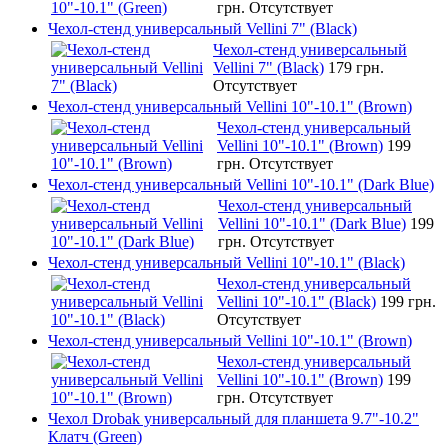
грн.
Отсутствует
Чехол-стенд универсальный Vellini 7" (Black)
Чехол-стенд универсальный
Vellini 7" (Black)
179 грн.
Отсутствует
Чехол-стенд универсальный Vellini 10"-10.1" (Brown)
Чехол-стенд универсальный
Vellini 10"-10.1" (Brown)
199
грн.
Отсутствует
Чехол-стенд универсальный Vellini 10"-10.1" (Dark Blue)
Чехол-стенд универсальный
Vellini 10"-10.1" (Dark Blue)
199
грн.
Отсутствует
Чехол-стенд универсальный Vellini 10"-10.1" (Black)
Чехол-стенд универсальный
Vellini 10"-10.1" (Black)
199 грн.
Отсутствует
Чехол-стенд универсальный Vellini 10"-10.1" (Brown)
Чехол-стенд универсальный
Vellini 10"-10.1" (Brown)
199
грн.
Отсутствует
Чехол Drobak универсальный для планшета 9.7"-10.2"
Клатч (Green)