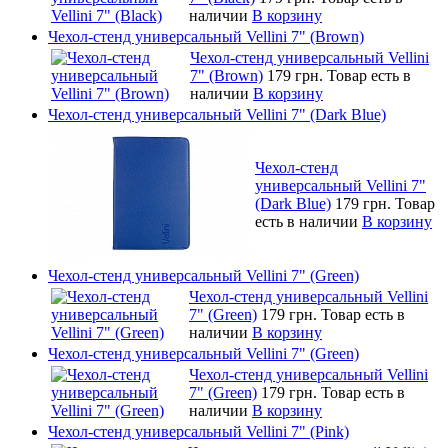
наличии
В корзину
Чехол-стенд универсальный Vellini 7" (Brown)
Чехол-стенд универсальный Vellini
7" (Brown)
179 грн.
Товар есть в
наличии
В корзину
Чехол-стенд универсальный Vellini 7" (Dark Blue)
Чехол-стенд
универсальный Vellini 7"
(Dark Blue)
179 грн.
Товар
есть в наличии
В корзину
Чехол-стенд универсальный Vellini 7" (Green)
Чехол-стенд универсальный Vellini
7" (Green)
179 грн.
Товар есть в
наличии
В корзину
Чехол-стенд универсальный Vellini 7" (Green)
Чехол-стенд универсальный Vellini
7" (Green)
179 грн.
Товар есть в
наличии
В корзину
Чехол-стенд универсальный Vellini 7" (Pink)