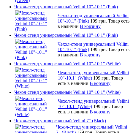
Чехол-стенд универсальный Vellini 10"-10.1" (Pink)
Чехол-стенд универсальный Vellini
10"-10.1" (Pink)
199 грн.
Товар есть
в наличии
В корзину
Чехол-стенд универсальный Vellini 10"-10.1" (Pink)
Чехол-стенд универсальный Vellini
10"-10.1" (Pink)
199 грн.
Товар есть
в наличии
В корзину
Чехол-стенд универсальный Vellini 10"-10.1" (White)
Чехол-стенд универсальный Vellini
10"-10.1" (White)
199 грн.
Товар
есть в наличии
В корзину
Чехол-стенд универсальный Vellini 10"-10.1" (White)
Чехол-стенд универсальный Vellini
10"-10.1" (White)
199 грн.
Товар
есть в наличии
В корзину
Чехол-стенд универсальный Vellini 7" (Black)
Чехол-стенд универсальный Vellini
7" (Black)
179 грн.
Товар есть в