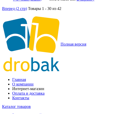
Вперед (2 стр)
Товары 1 - 30 из 42
Полная версия
Главная
О компании
Интернет-магазин
Оплата и доставка
Контакты
Каталог товаров