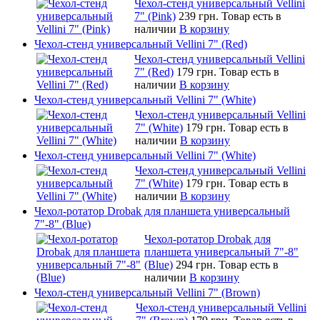
Чехол-стенд универсальный Vellini
7" (Pink)
239 грн.
Товар есть в
наличии
В корзину
Чехол-стенд универсальный Vellini 7" (Red)
Чехол-стенд универсальный Vellini
7" (Red)
179 грн.
Товар есть в
наличии
В корзину
Чехол-стенд универсальный Vellini 7" (White)
Чехол-стенд универсальный Vellini
7" (White)
179 грн.
Товар есть в
наличии
В корзину
Чехол-стенд универсальный Vellini 7" (White)
Чехол-стенд универсальный Vellini
7" (White)
179 грн.
Товар есть в
наличии
В корзину
Чехол-ротатор Drobak для планшета универсальный
7"-8" (Blue)
Чехол-ротатор Drobak для
планшета универсальный 7"-8"
(Blue)
294 грн.
Товар есть в
наличии
В корзину
Чехол-стенд универсальный Vellini 7" (Brown)
Чехол-стенд универсальный Vellini