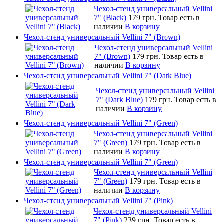
Чехол-стенд универсальный Vellini
7" (Black)
179 грн.
Товар есть в
наличии
В корзину
Чехол-стенд универсальный Vellini 7" (Brown)
Чехол-стенд универсальный Vellini
7" (Brown)
179 грн.
Товар есть в
наличии
В корзину
Чехол-стенд универсальный Vellini 7" (Dark Blue)
Чехол-стенд универсальный Vellini
7" (Dark Blue)
179 грн.
Товар есть в
наличии
В корзину
Чехол-стенд универсальный Vellini 7" (Green)
Чехол-стенд универсальный Vellini
7" (Green)
179 грн.
Товар есть в
наличии
В корзину
Чехол-стенд универсальный Vellini 7" (Green)
Чехол-стенд универсальный Vellini
7" (Green)
179 грн.
Товар есть в
наличии
В корзину
Чехол-стенд универсальный Vellini 7" (Pink)
Чехол-стенд универсальный Vellini
7" (Pink)
239 грн.
Товар есть в