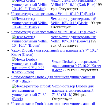
Чехол-стенд универсальный
Vellini 10"-10.1" (Dark Blue)
199
грн.
Отсутствует
Чехол-стенд универсальный Vellini 10"-10.1" (Black)
Чехол-стенд универсальный
Vellini 10"-10.1" (Black)
199 грн.
Отсутствует
Чехол-стенд универсальный Vellini 10"-10.1" (Brown)
Чехол-стенд универсальный
Vellini 10"-10.1" (Brown)
199
грн.
Отсутствует
Чехол Drobak универсальный для планшета 9.7"-10.2"
Клатч (Green)
Чехол Drobak универсальный
для планшета 9.7"-10.2" Клатч
(Green)
239 грн.
Отсутствует
Чехол-ротатор Drobak для планшета универсальный
7"-8" (Black)
Чехол-ротатор Drobak для
планшета универсальный
7"-8" (Black)
294 грн.
Отсутствует
Чехол-ротатор Drobak для планшета универсальный