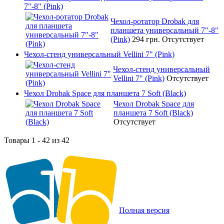
7"-8" (Pink)
Чехол-ротатор Drobak для
планшета универсальный 7"-8"
(Pink)
294 грн.
Отсутствует
Чехол-стенд универсальный Vellini 7" (Pink)
Чехол-стенд универсальный
Vellini 7" (Pink)
Отсутствует
Чехол Drobak Space для планшета 7 Soft (Black)
Чехол Drobak Space для
планшета 7 Soft (Black)
Отсутствует
Товары 1 - 42 из 42
Полная версия