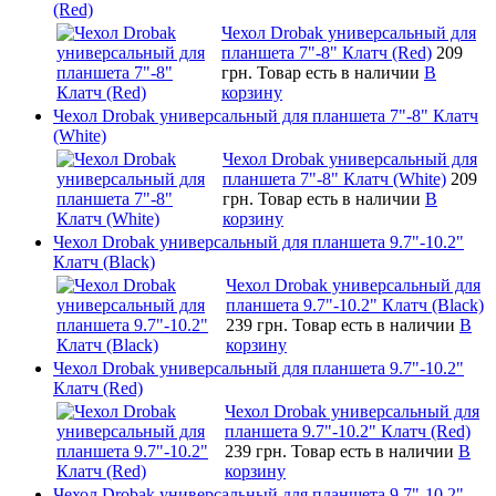
(Red)
Чехол Drobak универсальный для
планшета 7"-8" Клатч (Red)
209
грн.
Товар есть в наличии
В
корзину
Чехол Drobak универсальный для планшета 7"-8" Клатч
(White)
Чехол Drobak универсальный для
планшета 7"-8" Клатч (White)
209
грн.
Товар есть в наличии
В
корзину
Чехол Drobak универсальный для планшета 9.7"-10.2"
Клатч (Black)
Чехол Drobak универсальный для
планшета 9.7"-10.2" Клатч (Black)
239 грн.
Товар есть в наличии
В
корзину
Чехол Drobak универсальный для планшета 9.7"-10.2"
Клатч (Red)
Чехол Drobak универсальный для
планшета 9.7"-10.2" Клатч (Red)
239 грн.
Товар есть в наличии
В
корзину
Чехол Drobak универсальный для планшета 9.7"-10.2"