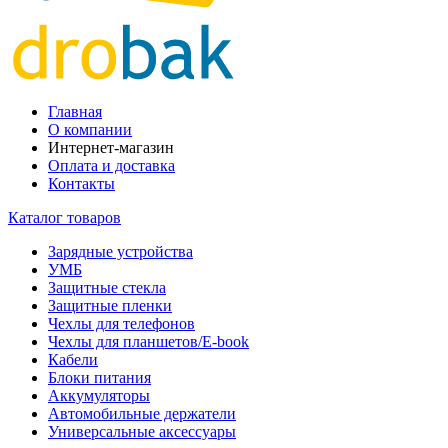
Главная
О компании
Интернет-магазин
Оплата и доставка
Контакты
Каталог товаров
Зарядные устройства
УМБ
Защитные стекла
Защитные пленки
Чехлы для телефонов
Чехлы для планшетов/E-book
Кабели
Блоки питания
Аккумуляторы
Автомобильные держатели
Универсальные аксессуары