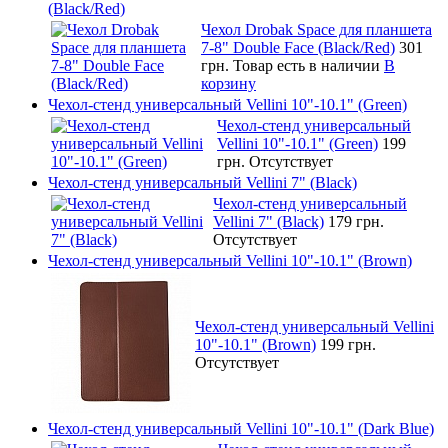
(Black/Red)
Чехол Drobak Space для планшета
7-8" Double Face (Black/Red)
301
грн.
Товар есть в наличии
В
корзину
Чехол-стенд универсальный Vellini 10"-10.1" (Green)
Чехол-стенд универсальный
Vellini 10"-10.1" (Green)
199
грн.
Отсутствует
Чехол-стенд универсальный Vellini 7" (Black)
Чехол-стенд универсальный
Vellini 7" (Black)
179 грн.
Отсутствует
Чехол-стенд универсальный Vellini 10"-10.1" (Brown)
Чехол-стенд универсальный Vellini
10"-10.1" (Brown)
199 грн.
Отсутствует
Чехол-стенд универсальный Vellini 10"-10.1" (Dark Blue)