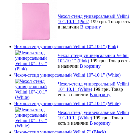
Чехол-стенд универсальный Vellini
10"-10.1" (Pink)
199 грн.
Товар есть
в наличии
В корзину
Чехол-стенд универсальный Vellini 10"-10.1" (Pink)
Чехол-стенд универсальный Vellini
10"-10.1" (Pink)
199 грн.
Товар есть
в наличии
В корзину
Чехол-стенд универсальный Vellini 10"-10.1" (White)
Чехол-стенд универсальный Vellini
10"-10.1" (White)
199 грн.
Товар
есть в наличии
В корзину
Чехол-стенд универсальный Vellini 10"-10.1" (White)
Чехол-стенд универсальный Vellini
10"-10.1" (White)
199 грн.
Товар
есть в наличии
В корзину
Чехол-стенд универсальный Vellini 7" (Black)