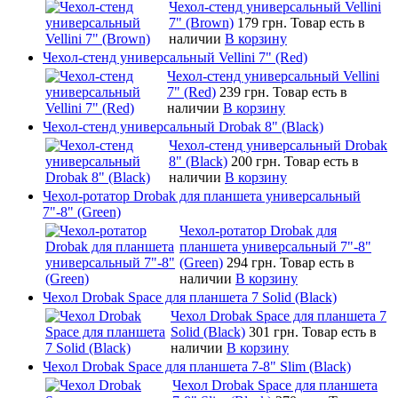
Чехол-стенд универсальный Vellini
7" (Brown)
179 грн.
Товар есть в
наличии
В корзину
Чехол-стенд универсальный Vellini 7" (Red)
Чехол-стенд универсальный Vellini
7" (Red)
239 грн.
Товар есть в
наличии
В корзину
Чехол-стенд универсальный Drobak 8" (Black)
Чехол-стенд универсальный Drobak
8" (Black)
200 грн.
Товар есть в
наличии
В корзину
Чехол-ротатор Drobak для планшета универсальный
7"-8" (Green)
Чехол-ротатор Drobak для
планшета универсальный 7"-8"
(Green)
294 грн.
Товар есть в
наличии
В корзину
Чехол Drobak Space для планшета 7 Solid (Black)
Чехол Drobak Space для планшета 7
Solid (Black)
301 грн.
Товар есть в
наличии
В корзину
Чехол Drobak Space для планшета 7-8" Slim (Black)
Чехол Drobak Space для планшета