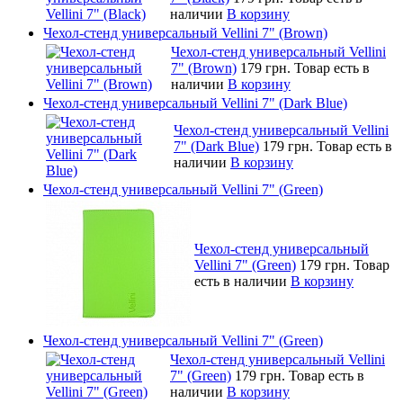
наличии
В корзину
Чехол-стенд универсальный Vellini 7" (Brown)
Чехол-стенд универсальный Vellini
7" (Brown)
179 грн.
Товар есть в
наличии
В корзину
Чехол-стенд универсальный Vellini 7" (Dark Blue)
Чехол-стенд универсальный Vellini
7" (Dark Blue)
179 грн.
Товар есть в
наличии
В корзину
Чехол-стенд универсальный Vellini 7" (Green)
Чехол-стенд универсальный
Vellini 7" (Green)
179 грн.
Товар
есть в наличии
В корзину
Чехол-стенд универсальный Vellini 7" (Green)
Чехол-стенд универсальный Vellini
7" (Green)
179 грн.
Товар есть в
наличии
В корзину