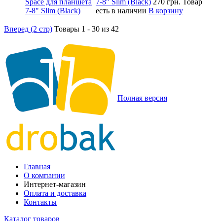
7-8" Slim (Black)
270 грн.
Товар
есть в наличии
В корзину
Вперед (2 стр)
Товары 1 - 30 из 42
Полная версия
Главная
О компании
Интернет-магазин
Оплата и доставка
Контакты
Каталог товаров