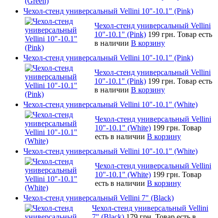
Чехол-стенд универсальный Vellini 10"-10.1" (Pink)
Чехол-стенд универсальный Vellini
10"-10.1" (Pink)
199 грн.
Товар есть
в наличии
В корзину
Чехол-стенд универсальный Vellini 10"-10.1" (Pink)
Чехол-стенд универсальный Vellini
10"-10.1" (Pink)
199 грн.
Товар есть
в наличии
В корзину
Чехол-стенд универсальный Vellini 10"-10.1" (White)
Чехол-стенд универсальный Vellini
10"-10.1" (White)
199 грн.
Товар
есть в наличии
В корзину
Чехол-стенд универсальный Vellini 10"-10.1" (White)
Чехол-стенд универсальный Vellini
10"-10.1" (White)
199 грн.
Товар
есть в наличии
В корзину
Чехол-стенд универсальный Vellini 7" (Black)
Чехол-стенд универсальный Vellini
7" (Black)
179 грн.
Товар есть в