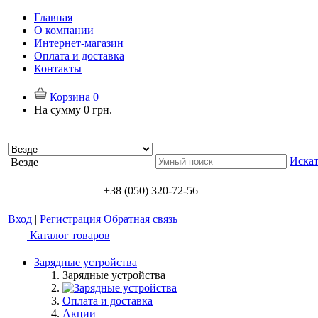
Главная
О компании
Интернет-магазин
Оплата и доставка
Контакты
Корзина
0
На сумму
0 грн.
Искат
Везде
+38 (050) 320-72-56
Вход
|
Регистрация
Обратная связь
Каталог товаров
Зарядные устройства
Зарядные устройства
Оплата и доставка
Акции