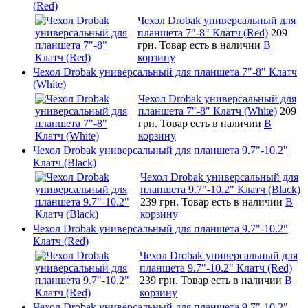
(Red)
Чехол Drobak универсальный для
планшета 7"-8" Клатч (Red)
209
грн.
Товар есть в наличии
В
корзину
Чехол Drobak универсальный для планшета 7"-8" Клатч
(White)
Чехол Drobak универсальный для
планшета 7"-8" Клатч (White)
209
грн.
Товар есть в наличии
В
корзину
Чехол Drobak универсальный для планшета 9.7"-10.2"
Клатч (Black)
Чехол Drobak универсальный для
планшета 9.7"-10.2" Клатч (Black)
239 грн.
Товар есть в наличии
В
корзину
Чехол Drobak универсальный для планшета 9.7"-10.2"
Клатч (Red)
Чехол Drobak универсальный для
планшета 9.7"-10.2" Клатч (Red)
239 грн.
Товар есть в наличии
В
корзину
Чехол Drobak универсальный для планшета 9.7"-10.2"