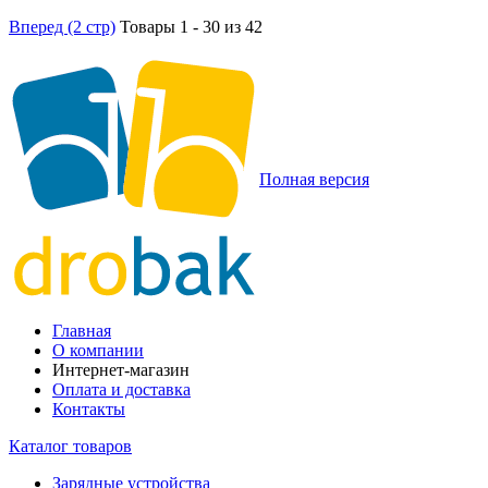
Вперед (2 стр)
Товары 1 - 30 из 42
Полная версия
Главная
О компании
Интернет-магазин
Оплата и доставка
Контакты
Каталог товаров
Зарядные устройства