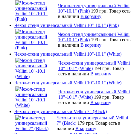
Чехол-стенд универсальный Vellini
10"-10.1" (Pink)
199 грн.
Товар есть
в наличии
В корзину
Чехол-стенд универсальный Vellini 10"-10.1" (Pink)
Чехол-стенд универсальный Vellini
10"-10.1" (Pink)
199 грн.
Товар есть
в наличии
В корзину
Чехол-стенд универсальный Vellini 10"-10.1" (White)
Чехол-стенд универсальный Vellini
10"-10.1" (White)
199 грн.
Товар
есть в наличии
В корзину
Чехол-стенд универсальный Vellini 10"-10.1" (White)
Чехол-стенд универсальный Vellini
10"-10.1" (White)
199 грн.
Товар
есть в наличии
В корзину
Чехол-стенд универсальный Vellini 7" (Black)
Чехол-стенд универсальный Vellini
7" (Black)
179 грн.
Товар есть в
наличии
В корзину