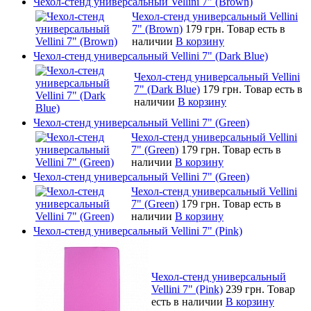
Чехол-стенд универсальный Vellini 7" (Brown)
Чехол-стенд универсальный Vellini
7" (Brown)
179 грн.
Товар есть в
наличии
В корзину
Чехол-стенд универсальный Vellini 7" (Dark Blue)
Чехол-стенд универсальный Vellini
7" (Dark Blue)
179 грн.
Товар есть в
наличии
В корзину
Чехол-стенд универсальный Vellini 7" (Green)
Чехол-стенд универсальный Vellini
7" (Green)
179 грн.
Товар есть в
наличии
В корзину
Чехол-стенд универсальный Vellini 7" (Green)
Чехол-стенд универсальный Vellini
7" (Green)
179 грн.
Товар есть в
наличии
В корзину
Чехол-стенд универсальный Vellini 7" (Pink)
Чехол-стенд универсальный
Vellini 7" (Pink)
239 грн.
Товар
есть в наличии
В корзину