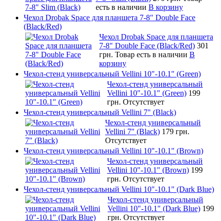
есть в наличии
В корзину
Чехол Drobak Space для планшета 7-8" Double Face
(Black/Red)
Чехол Drobak Space для планшета
7-8" Double Face (Black/Red)
301
грн.
Товар есть в наличии
В
корзину
Чехол-стенд универсальный Vellini 10"-10.1" (Green)
Чехол-стенд универсальный
Vellini 10"-10.1" (Green)
199
грн.
Отсутствует
Чехол-стенд универсальный Vellini 7" (Black)
Чехол-стенд универсальный
Vellini 7" (Black)
179 грн.
Отсутствует
Чехол-стенд универсальный Vellini 10"-10.1" (Brown)
Чехол-стенд универсальный
Vellini 10"-10.1" (Brown)
199
грн.
Отсутствует
Чехол-стенд универсальный Vellini 10"-10.1" (Dark Blue)
Чехол-стенд универсальный
Vellini 10"-10.1" (Dark Blue)
199
грн.
Отсутствует