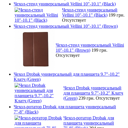
Чехол-стенд универсальный Vellini 10"-10.1" (Black)
Чехол-стенд универсальный
Vellini 10"-10.1" (Black)
199 грн.
Отсутствует
Чехол-стенд универсальный Vellini 10"-10.1" (Brown)
Чехол-стенд универсальный Vellini
10"-10.1" (Brown)
199 грн.
Отсутствует
Чехол Drobak универсальный для планшета 9.7"-10.2"
Клатч (Green)
Чехол Drobak универсальный
для планшета 9.7"-10.2" Клатч
(Green)
239 грн.
Отсутствует
Чехол-ротатор Drobak для планшета универсальный
7"-8" (Black)
Чехол-ротатор Drobak для
планшета универсальный