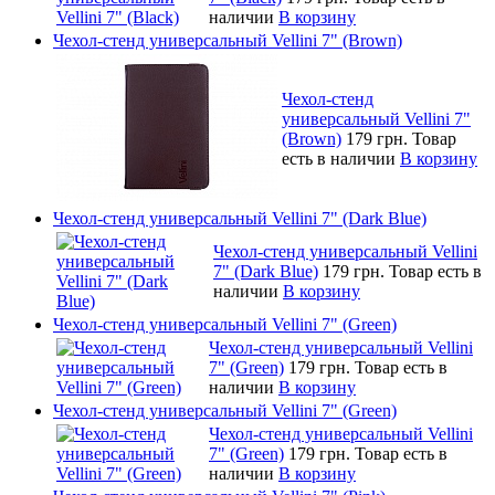
наличии
В корзину
Чехол-стенд универсальный Vellini 7" (Brown)
Чехол-стенд
универсальный Vellini 7"
(Brown)
179 грн.
Товар
есть в наличии
В корзину
Чехол-стенд универсальный Vellini 7" (Dark Blue)
Чехол-стенд универсальный Vellini
7" (Dark Blue)
179 грн.
Товар есть в
наличии
В корзину
Чехол-стенд универсальный Vellini 7" (Green)
Чехол-стенд универсальный Vellini
7" (Green)
179 грн.
Товар есть в
наличии
В корзину
Чехол-стенд универсальный Vellini 7" (Green)
Чехол-стенд универсальный Vellini
7" (Green)
179 грн.
Товар есть в
наличии
В корзину