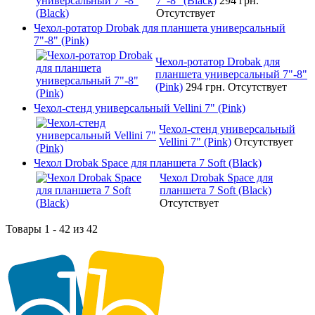
7"-8" (Black)
294 грн.
Отсутствует
Чехол-ротатор Drobak для планшета универсальный
7"-8" (Pink)
Чехол-ротатор Drobak для
планшета универсальный 7"-8"
(Pink)
294 грн.
Отсутствует
Чехол-стенд универсальный Vellini 7" (Pink)
Чехол-стенд универсальный
Vellini 7" (Pink)
Отсутствует
Чехол Drobak Space для планшета 7 Soft (Black)
Чехол Drobak Space для
планшета 7 Soft (Black)
Отсутствует
Товары 1 - 42 из 42