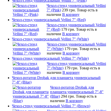
Чехол-стенд универсальный Vellini 7" (Pink)
Чехол-стенд универсальный Vellini
7" (Pink)
239 грн.
Товар есть в
наличии
В корзину
Чехол-стенд универсальный Vellini 7" (Red)
Чехол-стенд универсальный Vellini
7" (Red)
179 грн.
Товар есть в
наличии
В корзину
Чехол-стенд универсальный Vellini 7" (White)
Чехол-стенд универсальный Vellini
7" (White)
179 грн.
Товар есть в
наличии
В корзину
Чехол-стенд универсальный Vellini 7" (White)
Чехол-стенд универсальный Vellini
7" (White)
179 грн.
Товар есть в
наличии
В корзину
Чехол-ротатор Drobak для планшета универсальный
7"-8" (Blue)
Чехол-ротатор Drobak для
планшета универсальный 7"-8"
(Blue)
294 грн.
Товар есть в
наличии
В корзину
Чехол-стенд универсальный Vellini 7" (Brown)