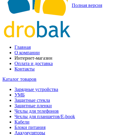
Полная версия
Главная
О компании
Интернет-магазин
Оплата и доставка
Контакты
Каталог товаров
Зарядные устройства
УМБ
Защитные стекла
Защитные пленки
Чехлы для телефонов
Чехлы для планшетов/E-book
Кабели
Блоки питания
Аккумуляторы