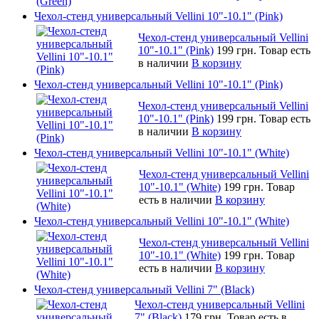
Чехол-стенд универсальный Vellini 10"-10.1" (Pink)
Чехол-стенд универсальный Vellini
10"-10.1" (Pink)
199 грн.
Товар есть
в наличии
В корзину
Чехол-стенд универсальный Vellini 10"-10.1" (Pink)
Чехол-стенд универсальный Vellini
10"-10.1" (Pink)
199 грн.
Товар есть
в наличии
В корзину
Чехол-стенд универсальный Vellini 10"-10.1" (White)
Чехол-стенд универсальный Vellini
10"-10.1" (White)
199 грн.
Товар
есть в наличии
В корзину
Чехол-стенд универсальный Vellini 10"-10.1" (White)
Чехол-стенд универсальный Vellini
10"-10.1" (White)
199 грн.
Товар
есть в наличии
В корзину
Чехол-стенд универсальный Vellini 7" (Black)
Чехол-стенд универсальный Vellini
7" (Black)
179 грн.
Товар есть в