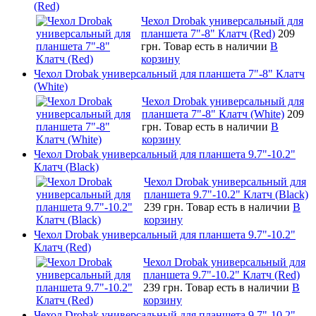
(Red)
Чехол Drobak универсальный для
планшета 7"-8" Клатч (Red)
209
грн.
Товар есть в наличии
В
корзину
Чехол Drobak универсальный для планшета 7"-8" Клатч
(White)
Чехол Drobak универсальный для
планшета 7"-8" Клатч (White)
209
грн.
Товар есть в наличии
В
корзину
Чехол Drobak универсальный для планшета 9.7"-10.2"
Клатч (Black)
Чехол Drobak универсальный для
планшета 9.7"-10.2" Клатч (Black)
239 грн.
Товар есть в наличии
В
корзину
Чехол Drobak универсальный для планшета 9.7"-10.2"
Клатч (Red)
Чехол Drobak универсальный для
планшета 9.7"-10.2" Клатч (Red)
239 грн.
Товар есть в наличии
В
корзину
Чехол Drobak универсальный для планшета 9.7"-10.2"