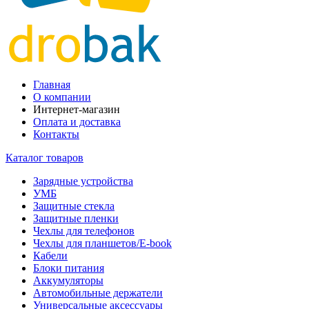
Главная
О компании
Интернет-магазин
Оплата и доставка
Контакты
Каталог товаров
Зарядные устройства
УМБ
Защитные стекла
Защитные пленки
Чехлы для телефонов
Чехлы для планшетов/E-book
Кабели
Блоки питания
Аккумуляторы
Автомобильные держатели
Универсальные аксессуары