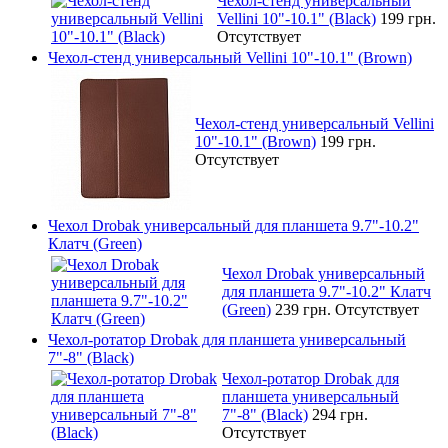
Чехол-стенд универсальный
Vellini 10"-10.1" (Black)
199 грн.
Отсутствует
Чехол-стенд универсальный Vellini 10"-10.1" (Brown)
Чехол-стенд универсальный Vellini
10"-10.1" (Brown)
199 грн.
Отсутствует
Чехол Drobak универсальный для планшета 9.7"-10.2"
Клатч (Green)
Чехол Drobak универсальный
для планшета 9.7"-10.2" Клатч
(Green)
239 грн.
Отсутствует
Чехол-ротатор Drobak для планшета универсальный
7"-8" (Black)
Чехол-ротатор Drobak для
планшета универсальный
7"-8" (Black)
294 грн.
Отсутствует