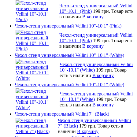
Чехол-стенд универсальный Vellini
10"-10.1" (Pink)
199 грн.
Товар есть
в наличии
В корзину
Чехол-стенд универсальный Vellini 10"-10.1" (Pink)
Чехол-стенд универсальный Vellini
10"-10.1" (Pink)
199 грн.
Товар есть
в наличии
В корзину
Чехол-стенд универсальный Vellini 10"-10.1" (White)
Чехол-стенд универсальный Vellini
10"-10.1" (White)
199 грн.
Товар
есть в наличии
В корзину
Чехол-стенд универсальный Vellini 10"-10.1" (White)
Чехол-стенд универсальный Vellini
10"-10.1" (White)
199 грн.
Товар
есть в наличии
В корзину
Чехол-стенд универсальный Vellini 7" (Black)
Чехол-стенд универсальный Vellini
7" (Black)
179 грн.
Товар есть в
наличии
В корзину