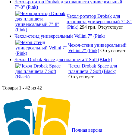
Чехол-ротатор Drobak для планшета универсальный
7"-8" (Pink)
Чехол-ротатор Drobak для
планшета универсальный 7"-8"
(Pink)
294 грн.
Отсутствует
Чехол-стенд универсальный Vellini 7" (Pink)
Чехол-стенд универсальный
Vellini 7" (Pink)
Отсутствует
Чехол Drobak Space для планшета 7 Soft (Black)
Чехол Drobak Space для
планшета 7 Soft (Black)
Отсутствует
Товары 1 - 42 из 42
Полная версия