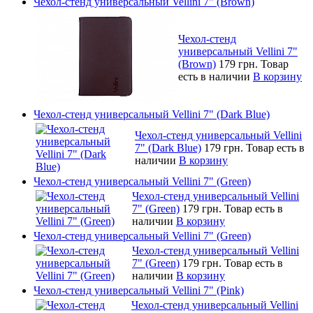
Чехол-стенд универсальный Vellini 7" (Brown)
Чехол-стенд
универсальный Vellini 7"
(Brown)
179 грн.
Товар
есть в наличии
В корзину
Чехол-стенд универсальный Vellini 7" (Dark Blue)
Чехол-стенд универсальный Vellini
7" (Dark Blue)
179 грн.
Товар есть в
наличии
В корзину
Чехол-стенд универсальный Vellini 7" (Green)
Чехол-стенд универсальный Vellini
7" (Green)
179 грн.
Товар есть в
наличии
В корзину
Чехол-стенд универсальный Vellini 7" (Green)
Чехол-стенд универсальный Vellini
7" (Green)
179 грн.
Товар есть в
наличии
В корзину
Чехол-стенд универсальный Vellini 7" (Pink)
Чехол-стенд универсальный Vellini