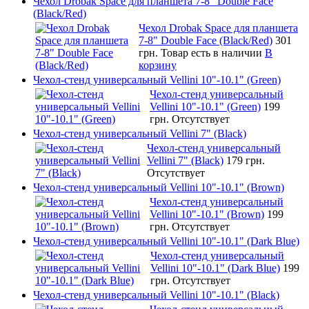
Чехол Drobak Space для планшета 7-8" Double Face
(Black/Red)
Чехол Drobak Space для планшета
7-8" Double Face (Black/Red)
301
грн.
Товар есть в наличии
В
корзину
Чехол-стенд универсальный Vellini 10"-10.1" (Green)
Чехол-стенд универсальный
Vellini 10"-10.1" (Green)
199
грн.
Отсутствует
Чехол-стенд универсальный Vellini 7" (Black)
Чехол-стенд универсальный
Vellini 7" (Black)
179 грн.
Отсутствует
Чехол-стенд универсальный Vellini 10"-10.1" (Brown)
Чехол-стенд универсальный
Vellini 10"-10.1" (Brown)
199
грн.
Отсутствует
Чехол-стенд универсальный Vellini 10"-10.1" (Dark Blue)
Чехол-стенд универсальный
Vellini 10"-10.1" (Dark Blue)
199
грн.
Отсутствует
Чехол-стенд универсальный Vellini 10"-10.1" (Black)