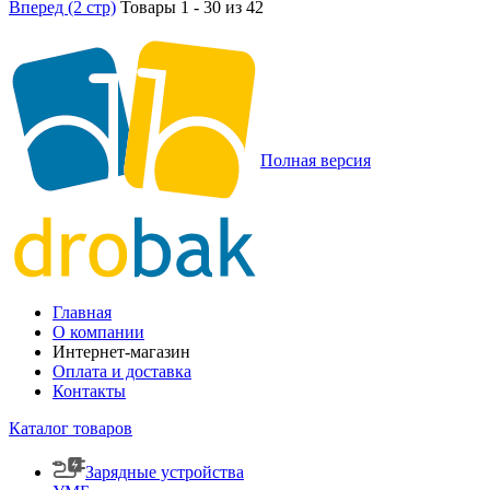
Вперед (2 стр)
Товары 1 - 30 из 42
Полная версия
Главная
О компании
Интернет-магазин
Оплата и доставка
Контакты
Каталог товаров
Зарядные устройства