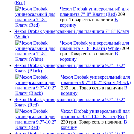
(Red)
Чехол Drobak универсальный для
планшета 7"-8" Клатч (Red)
209
грн.
Товар есть в наличии
В
корзину
Чехол Drobak универсальный для планшета 7"-8" Клатч
(White)
Чехол Drobak универсальный для
планшета 7"-8" Клатч (White)
209
грн.
Товар есть в наличии
В
корзину
Чехол Drobak универсальный для планшета 9.7"-10.2"
Клатч (Black)
Чехол Drobak универсальный для
планшета 9.7"-10.2" Клатч (Black)
239 грн.
Товар есть в наличии
В
корзину
Чехол Drobak универсальный для планшета 9.7"-10.2"
Клатч (Red)
Чехол Drobak универсальный для
планшета 9.7"-10.2" Клатч (Red)
239 грн.
Товар есть в наличии
В
корзину
Чехол Drobak универсальный для планшета 9.7"-10.2"