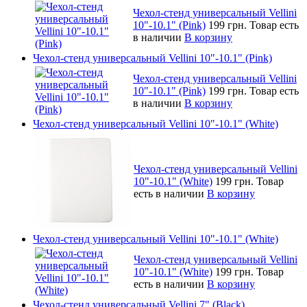
Чехол-стенд универсальный Vellini
10"-10.1" (Pink)
199 грн.
Товар есть
в наличии
В корзину
Чехол-стенд универсальный Vellini 10"-10.1" (Pink)
Чехол-стенд универсальный Vellini
10"-10.1" (Pink)
199 грн.
Товар есть
в наличии
В корзину
Чехол-стенд универсальный Vellini 10"-10.1" (White)
Чехол-стенд универсальный Vellini
10"-10.1" (White)
199 грн.
Товар
есть в наличии
В корзину
Чехол-стенд универсальный Vellini 10"-10.1" (White)
Чехол-стенд универсальный Vellini
10"-10.1" (White)
199 грн.
Товар
есть в наличии
В корзину
Чехол-стенд универсальный Vellini 7" (Black)