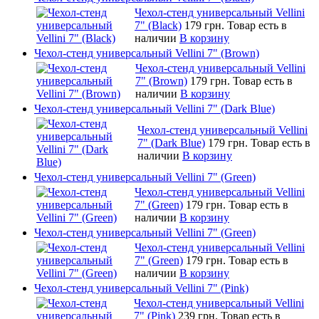
Чехол-стенд универсальный Vellini
7" (Black)
179 грн.
Товар есть в
наличии
В корзину
Чехол-стенд универсальный Vellini 7" (Brown)
Чехол-стенд универсальный Vellini
7" (Brown)
179 грн.
Товар есть в
наличии
В корзину
Чехол-стенд универсальный Vellini 7" (Dark Blue)
Чехол-стенд универсальный Vellini
7" (Dark Blue)
179 грн.
Товар есть в
наличии
В корзину
Чехол-стенд универсальный Vellini 7" (Green)
Чехол-стенд универсальный Vellini
7" (Green)
179 грн.
Товар есть в
наличии
В корзину
Чехол-стенд универсальный Vellini 7" (Green)
Чехол-стенд универсальный Vellini
7" (Green)
179 грн.
Товар есть в
наличии
В корзину
Чехол-стенд универсальный Vellini 7" (Pink)
Чехол-стенд универсальный Vellini
7" (Pink)
239 грн.
Товар есть в