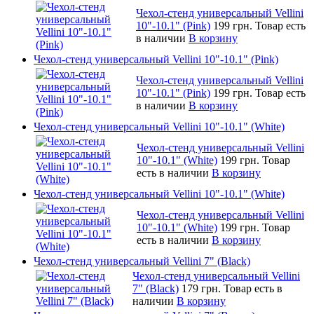
Чехол-стенд универсальный Vellini
10"-10.1" (Pink)
199 грн.
Товар есть
в наличии
В корзину
Чехол-стенд универсальный Vellini 10"-10.1" (Pink)
Чехол-стенд универсальный Vellini
10"-10.1" (Pink)
199 грн.
Товар есть
в наличии
В корзину
Чехол-стенд универсальный Vellini 10"-10.1" (White)
Чехол-стенд универсальный Vellini
10"-10.1" (White)
199 грн.
Товар
есть в наличии
В корзину
Чехол-стенд универсальный Vellini 10"-10.1" (White)
Чехол-стенд универсальный Vellini
10"-10.1" (White)
199 грн.
Товар
есть в наличии
В корзину
Чехол-стенд универсальный Vellini 7" (Black)
Чехол-стенд универсальный Vellini
7" (Black)
179 грн.
Товар есть в
наличии
В корзину