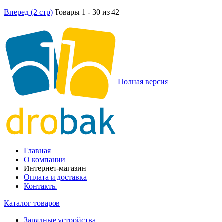
Вперед (2 стр)
Товары 1 - 30 из 42
Полная версия
Главная
О компании
Интернет-магазин
Оплата и доставка
Контакты
Каталог товаров
Зарядные устройства