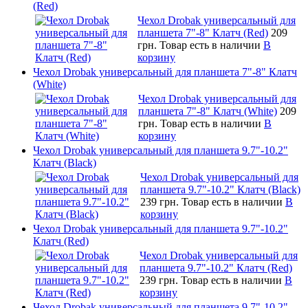
(Red)
Чехол Drobak универсальный для
планшета 7"-8" Клатч (Red)
209
грн.
Товар есть в наличии
В
корзину
Чехол Drobak универсальный для планшета 7"-8" Клатч
(White)
Чехол Drobak универсальный для
планшета 7"-8" Клатч (White)
209
грн.
Товар есть в наличии
В
корзину
Чехол Drobak универсальный для планшета 9.7"-10.2"
Клатч (Black)
Чехол Drobak универсальный для
планшета 9.7"-10.2" Клатч (Black)
239 грн.
Товар есть в наличии
В
корзину
Чехол Drobak универсальный для планшета 9.7"-10.2"
Клатч (Red)
Чехол Drobak универсальный для
планшета 9.7"-10.2" Клатч (Red)
239 грн.
Товар есть в наличии
В
корзину
Чехол Drobak универсальный для планшета 9.7"-10.2"