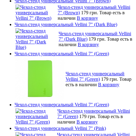
Чехол-стенд универсальный Vellini 7" (Brown)
Чехол-стенд универсальный Vellini
7" (Brown)
179 грн.
Товар есть в
наличии
В корзину
Чехол-стенд универсальный Vellini 7" (Dark Blue)
Чехол-стенд универсальный Vellini
7" (Dark Blue)
179 грн.
Товар есть в
наличии
В корзину
Чехол-стенд универсальный Vellini 7" (Green)
Чехол-стенд универсальный
Vellini 7" (Green)
179 грн.
Товар
есть в наличии
В корзину
Чехол-стенд универсальный Vellini 7" (Green)
Чехол-стенд универсальный Vellini
7" (Green)
179 грн.
Товар есть в
наличии
В корзину
Чехол-стенд универсальный Vellini 7" (Pink)
Чехол-стенд универсальный Vellini