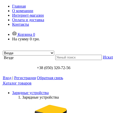
Главная
О компании
Интернет-магазин
Оплата и доставка
Контакты
Корзина
0
На сумму
0 грн.
Искат
Везде
+38 (050) 320-72-56
Вход
|
Регистрация
Обратная связь
Каталог товаров
Зарядные устройства
Зарядные устройства