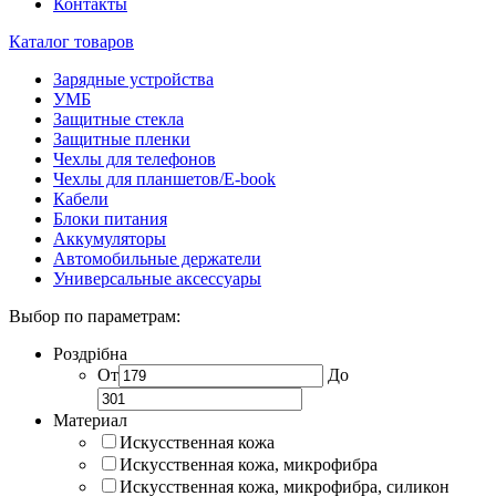
Контакты
Каталог товаров
Зарядные устройства
УМБ
Защитные стекла
Защитные пленки
Чехлы для телефонов
Чехлы для планшетов/E-book
Кабели
Блоки питания
Аккумуляторы
Автомобильные держатели
Универсальные аксессуары
Выбор по параметрам:
Роздрібна
От
До
Материал
Искусственная кожа
Искусственная кожа, микрофибра
Искусственная кожа, микрофибра, силикон