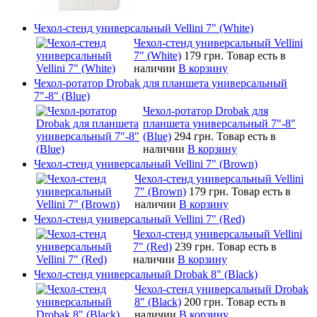
Чехол-стенд универсальный Vellini 7" (White)
Чехол-стенд универсальный Vellini
7" (White)
179 грн.
Товар есть в
наличии
В корзину
Чехол-ротатор Drobak для планшета универсальный
7"-8" (Blue)
Чехол-ротатор Drobak для
планшета универсальный 7"-8"
(Blue)
294 грн.
Товар есть в
наличии
В корзину
Чехол-стенд универсальный Vellini 7" (Brown)
Чехол-стенд универсальный Vellini
7" (Brown)
179 грн.
Товар есть в
наличии
В корзину
Чехол-стенд универсальный Vellini 7" (Red)
Чехол-стенд универсальный Vellini
7" (Red)
239 грн.
Товар есть в
наличии
В корзину
Чехол-стенд универсальный Drobak 8" (Black)
Чехол-стенд универсальный Drobak
8" (Black)
200 грн.
Товар есть в
наличии
В корзину