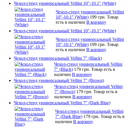
Чехол-стенд универсальный Vellini 10"-10.1" (White)
Чехол-стенд универсальный Vellini
10"-10.1" (White)
199 грн.
Товар
есть в наличии
В корзину
Чехол-стенд универсальный Vellini 10"-10.1" (White)
Чехол-стенд универсальный Vellini
10"-10.1" (White)
199 грн.
Товар
есть в наличии
В корзину
Чехол-стенд универсальный Vellini 7" (Black)
Чехол-стенд универсальный Vellini
7" (Black)
179 грн.
Товар есть в
наличии
В корзину
Чехол-стенд универсальный Vellini 7" (Brown)
Чехол-стенд универсальный Vellini
7" (Brown)
179 грн.
Товар есть в
наличии
В корзину
Чехол-стенд универсальный Vellini 7" (Dark Blue)
Чехол-стенд универсальный Vellini
7" (Dark Blue)
179 грн.
Товар есть в
наличии
В корзину