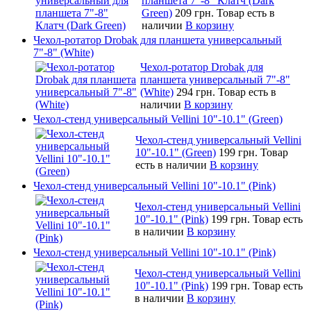
планшета 7"-8" Клатч (Dark
Green)
209 грн.
Товар есть в
наличии
В корзину
Чехол-ротатор Drobak для планшета универсальный
7"-8" (White)
Чехол-ротатор Drobak для
планшета универсальный 7"-8"
(White)
294 грн.
Товар есть в
наличии
В корзину
Чехол-стенд универсальный Vellini 10"-10.1" (Green)
Чехол-стенд универсальный Vellini
10"-10.1" (Green)
199 грн.
Товар
есть в наличии
В корзину
Чехол-стенд универсальный Vellini 10"-10.1" (Pink)
Чехол-стенд универсальный Vellini
10"-10.1" (Pink)
199 грн.
Товар есть
в наличии
В корзину
Чехол-стенд универсальный Vellini 10"-10.1" (Pink)
Чехол-стенд универсальный Vellini
10"-10.1" (Pink)
199 грн.
Товар есть
в наличии
В корзину