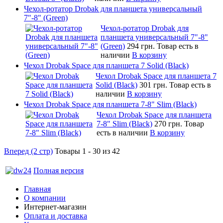
Чехол-ротатор Drobak для планшета универсальный
7"-8" (Green)
Чехол-ротатор Drobak для
планшета универсальный 7"-8"
(Green)
294 грн.
Товар есть в
наличии
В корзину
Чехол Drobak Space для планшета 7 Solid (Black)
Чехол Drobak Space для планшета 7
Solid (Black)
301 грн.
Товар есть в
наличии
В корзину
Чехол Drobak Space для планшета 7-8" Slim (Black)
Чехол Drobak Space для планшета
7-8" Slim (Black)
270 грн.
Товар
есть в наличии
В корзину
Вперед (2 стр)
Товары 1 - 30 из 42
Полная версия
Главная
О компании
Интернет-магазин
Оплата и доставка