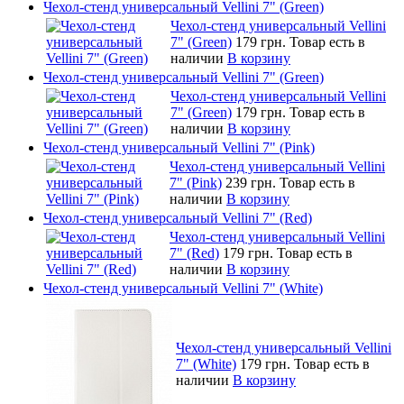
Чехол-стенд универсальный Vellini 7" (Green)
Чехол-стенд универсальный Vellini
7" (Green)
179 грн.
Товар есть в
наличии
В корзину
Чехол-стенд универсальный Vellini 7" (Green)
Чехол-стенд универсальный Vellini
7" (Green)
179 грн.
Товар есть в
наличии
В корзину
Чехол-стенд универсальный Vellini 7" (Pink)
Чехол-стенд универсальный Vellini
7" (Pink)
239 грн.
Товар есть в
наличии
В корзину
Чехол-стенд универсальный Vellini 7" (Red)
Чехол-стенд универсальный Vellini
7" (Red)
179 грн.
Товар есть в
наличии
В корзину
Чехол-стенд универсальный Vellini 7" (White)
Чехол-стенд универсальный Vellini
7" (White)
179 грн.
Товар есть в
наличии
В корзину