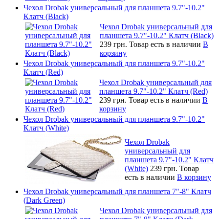
Чехол Drobak универсальный для планшета 9.7"-10.2"
Клатч (Black)
Чехол Drobak универсальный для
планшета 9.7"-10.2" Клатч (Black)
239 грн.
Товар есть в наличии
В
корзину
Чехол Drobak универсальный для планшета 9.7"-10.2"
Клатч (Red)
Чехол Drobak универсальный для
планшета 9.7"-10.2" Клатч (Red)
239 грн.
Товар есть в наличии
В
корзину
Чехол Drobak универсальный для планшета 9.7"-10.2"
Клатч (White)
Чехол Drobak
универсальный для
планшета 9.7"-10.2" Клатч
(White)
239 грн.
Товар
есть в наличии
В корзину
Чехол Drobak универсальный для планшета 7"-8" Клатч
(Dark Green)
Чехол Drobak универсальный для