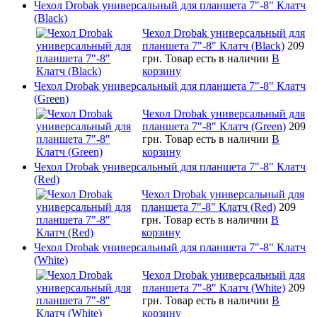
Чехол Drobak универсальный для планшета 7"-8" Клатч
(Black)
Чехол Drobak универсальный для
планшета 7"-8" Клатч (Black)
209
грн.
Товар есть в наличии
В
корзину
Чехол Drobak универсальный для планшета 7"-8" Клатч
(Green)
Чехол Drobak универсальный для
планшета 7"-8" Клатч (Green)
209
грн.
Товар есть в наличии
В
корзину
Чехол Drobak универсальный для планшета 7"-8" Клатч
(Red)
Чехол Drobak универсальный для
планшета 7"-8" Клатч (Red)
209
грн.
Товар есть в наличии
В
корзину
Чехол Drobak универсальный для планшета 7"-8" Клатч
(White)
Чехол Drobak универсальный для
планшета 7"-8" Клатч (White)
209
грн.
Товар есть в наличии
В
корзину