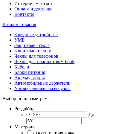
Интернет-магазин
Оплата и доставка
Контакты
Каталог товаров
Зарядные устройства
УМБ
Защитные стекла
Защитные пленки
Чехлы для телефонов
Чехлы для планшетов/E-book
Кабели
Блоки питания
Аккумуляторы
Автомобильные держатели
Универсальные аксессуары
Выбор по параметрам:
Роздрібна
От
До
Материал
Искусственная кожа