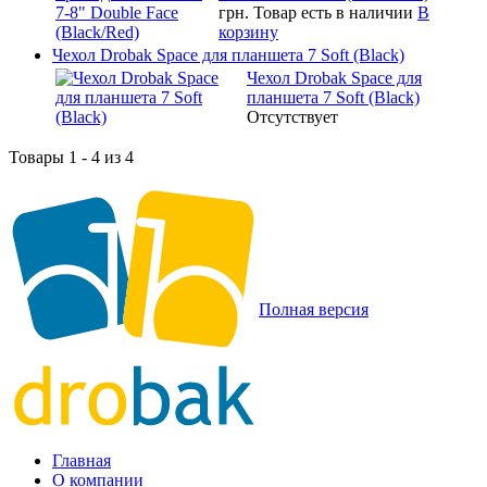
грн.
Товар есть в наличии
В
корзину
Чехол Drobak Space для планшета 7 Soft (Black)
Чехол Drobak Space для
планшета 7 Soft (Black)
Отсутствует
Товары 1 - 4 из 4
Полная версия
Главная
О компании