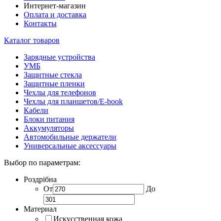
Интернет-магазин
Оплата и доставка
Контакты
Каталог товаров
Зарядные устройства
УМБ
Защитные стекла
Защитные пленки
Чехлы для телефонов
Чехлы для планшетов/E-book
Кабели
Блоки питания
Аккумуляторы
Автомобильные держатели
Универсальные аксессуары
Выбор по параметрам:
Роздрібна
От
До
Материал
Искусственная кожа