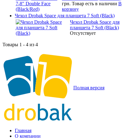
грн.
Товар есть в наличии
В
корзину
Чехол Drobak Space для планшета 7 Soft (Black)
Чехол Drobak Space для
планшета 7 Soft (Black)
Отсутствует
Товары 1 - 4 из 4
Полная версия
Главная
О компании