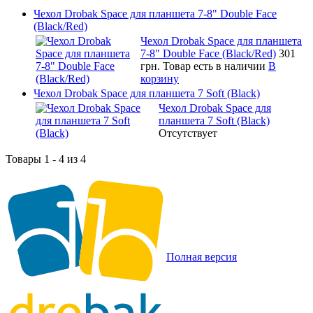
Чехол Drobak Space для планшета 7-8" Double Face
(Black/Red)
Чехол Drobak Space для планшета
7-8" Double Face (Black/Red)
301
грн.
Товар есть в наличии
В
корзину
Чехол Drobak Space для планшета 7 Soft (Black)
Чехол Drobak Space для
планшета 7 Soft (Black)
Отсутствует
Товары 1 - 4 из 4
Полная версия