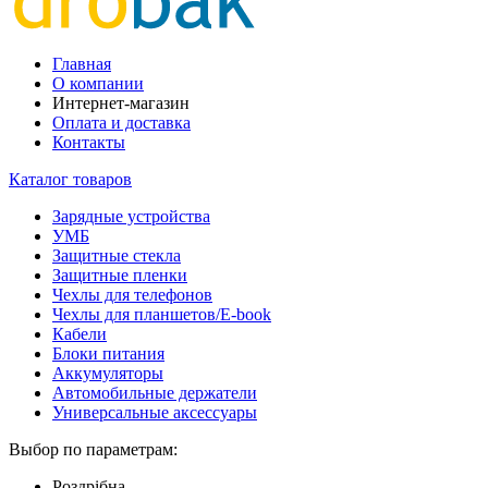
Главная
О компании
Интернет-магазин
Оплата и доставка
Контакты
Каталог товаров
Зарядные устройства
УМБ
Защитные стекла
Защитные пленки
Чехлы для телефонов
Чехлы для планшетов/E-book
Кабели
Блоки питания
Аккумуляторы
Автомобильные держатели
Универсальные аксессуары
Выбор по параметрам:
Роздрібна