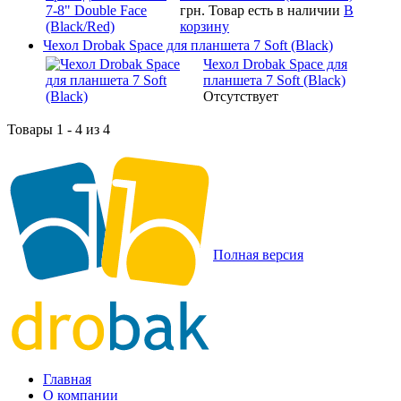
грн.
Товар есть в наличии
В
корзину
Чехол Drobak Space для планшета 7 Soft (Black)
Чехол Drobak Space для
планшета 7 Soft (Black)
Отсутствует
Товары 1 - 4 из 4
Полная версия
Главная
О компании