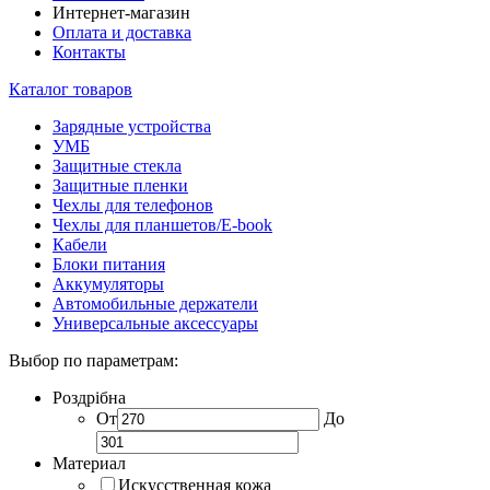
Интернет-магазин
Оплата и доставка
Контакты
Каталог товаров
Зарядные устройства
УМБ
Защитные стекла
Защитные пленки
Чехлы для телефонов
Чехлы для планшетов/E-book
Кабели
Блоки питания
Аккумуляторы
Автомобильные держатели
Универсальные аксессуары
Выбор по параметрам:
Роздрібна
От
До
Материал
Искусственная кожа