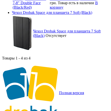
грн.
Товар есть в наличии
В
корзину
Чехол Drobak Space для планшета 7 Soft (Black)
Чехол Drobak Space для планшета 7 Soft
(Black)
Отсутствует
Товары 1 - 4 из 4
Полная версия