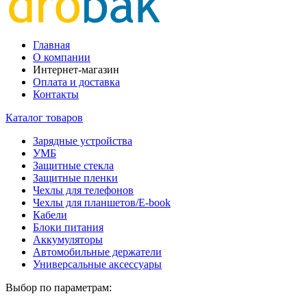
Главная
О компании
Интернет-магазин
Оплата и доставка
Контакты
Каталог товаров
Зарядные устройства
УМБ
Защитные стекла
Защитные пленки
Чехлы для телефонов
Чехлы для планшетов/E-book
Кабели
Блоки питания
Аккумуляторы
Автомобильные держатели
Универсальные аксессуары
Выбор по параметрам: