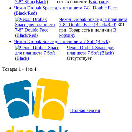
есть в наличии
В корзину
Чехол Drobak Space для планшета 7-8" Double Face
(Black/Red)
Чехол Drobak Space для планшета
7-8" Double Face (Black/Red)
301
грн.
Товар есть в наличии
В
корзину
Чехол Drobak Space для планшета 7 Soft (Black)
Чехол Drobak Space для
планшета 7 Soft (Black)
Отсутствует
Товары 1 - 4 из 4
Полная версия