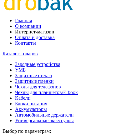
Главная
О компании
Интернет-магазин
Оплата и доставка
Контакты
Каталог товаров
Зарядные устройства
УМБ
Защитные стекла
Защитные пленки
Чехлы для телефонов
Чехлы для планшетов/E-book
Кабели
Блоки питания
Аккумуляторы
Автомобильные держатели
Универсальные аксессуары
Выбор по параметрам: