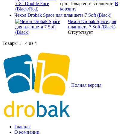
грн.
Товар есть в наличии
В
корзину
Чехол Drobak Space для планшета 7 Soft (Black)
Чехол Drobak Space для
планшета 7 Soft (Black)
Отсутствует
Товары 1 - 4 из 4
Полная версия
Главная
О компании