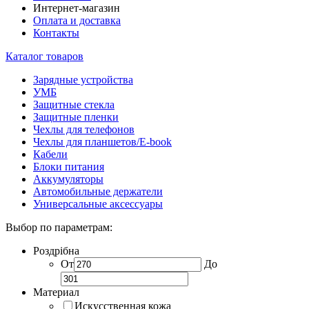
Интернет-магазин
Оплата и доставка
Контакты
Каталог товаров
Зарядные устройства
УМБ
Защитные стекла
Защитные пленки
Чехлы для телефонов
Чехлы для планшетов/E-book
Кабели
Блоки питания
Аккумуляторы
Автомобильные держатели
Универсальные аксессуары
Выбор по параметрам:
Роздрібна
От
До
Материал
Искусственная кожа