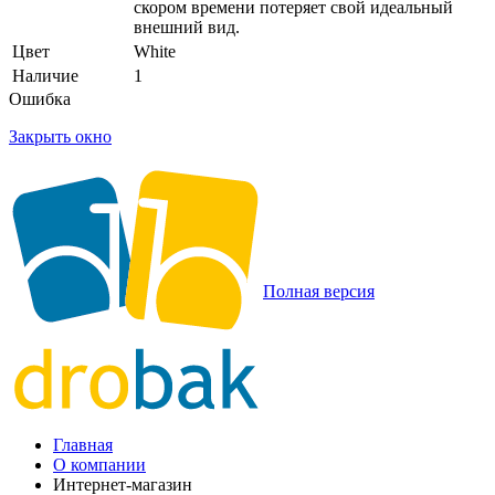
скором времени потеряет свой идеальный
внешний вид.
Цвет
White
Наличие
1
Ошибка
Закрыть окно
Полная версия
Главная
О компании
Интернет-магазин