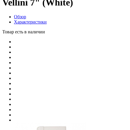
Vellini 7" (White)
Обзор
Характеристики
Товар есть в наличии