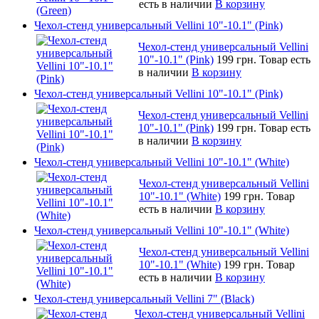
есть в наличии
В корзину
Чехол-стенд универсальный Vellini 10"-10.1" (Pink)
Чехол-стенд универсальный Vellini
10"-10.1" (Pink)
199 грн.
Товар есть
в наличии
В корзину
Чехол-стенд универсальный Vellini 10"-10.1" (Pink)
Чехол-стенд универсальный Vellini
10"-10.1" (Pink)
199 грн.
Товар есть
в наличии
В корзину
Чехол-стенд универсальный Vellini 10"-10.1" (White)
Чехол-стенд универсальный Vellini
10"-10.1" (White)
199 грн.
Товар
есть в наличии
В корзину
Чехол-стенд универсальный Vellini 10"-10.1" (White)
Чехол-стенд универсальный Vellini
10"-10.1" (White)
199 грн.
Товар
есть в наличии
В корзину
Чехол-стенд универсальный Vellini 7" (Black)
Чехол-стенд универсальный Vellini