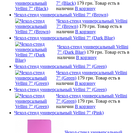
7" (Black)
179 грн.
Товар есть в
наличии
В корзину
Чехол-стенд универсальный Vellini 7" (Brown)
Чехол-стенд универсальный Vellini
7" (Brown)
179 грн.
Товар есть в
наличии
В корзину
Чехол-стенд универсальный Vellini 7" (Dark Blue)
Чехол-стенд универсальный Vellini
7" (Dark Blue)
179 грн.
Товар есть в
наличии
В корзину
Чехол-стенд универсальный Vellini 7" (Green)
Чехол-стенд универсальный Vellini
7" (Green)
179 грн.
Товар есть в
наличии
В корзину
Чехол-стенд универсальный Vellini 7" (Green)
Чехол-стенд универсальный Vellini
7" (Green)
179 грн.
Товар есть в
наличии
В корзину
Чехол-стенд универсальный Vellini 7" (Pink)
Чехол-стенд универсальный