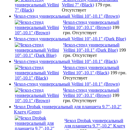
Vellini 7" (Black)
179 грн.
Отсутствует
Чехол-стенд универсальный Vellini 10"-10.1" (Brown)
Чехол-стенд универсальный
Vellini 10"-10.1" (Brown)
199
грн.
Отсутствует
Чехол-стенд универсальный Vellini 10"-10.1" (Dark Blue)
Чехол-стенд универсальный
Vellini 10"-10.1" (Dark Blue)
199
грн.
Отсутствует
Чехол-стенд универсальный Vellini 10"-10.1" (Black)
Чехол-стенд универсальный
Vellini 10"-10.1" (Black)
199 грн.
Отсутствует
Чехол-стенд универсальный Vellini 10"-10.1" (Brown)
Чехол-стенд универсальный
Vellini 10"-10.1" (Brown)
199
грн.
Отсутствует
Чехол Drobak универсальный для планшета 9.7"-10.2"
Клатч (Green)
Чехол Drobak универсальный
для планшета 9.7"-10.2" Клатч