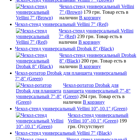
Чехол-стенд универсальный Vellini
7" (Brown)
179 грн.
Товар есть в
наличии
В корзину
Чехол-стенд универсальный Vellini 7" (Red)
Чехол-стенд универсальный Vellini
7" (Red)
239 грн.
Товар есть в
наличии
В корзину
Чехол-стенд универсальный Drobak 8" (Black)
Чехол-стенд универсальный Drobak
8" (Black)
200 грн.
Товар есть в
наличии
В корзину
Чехол-ротатор Drobak для планшета универсальный
7"-8" (Green)
Чехол-ротатор Drobak для
планшета универсальный 7"-8"
(Green)
294 грн.
Товар есть в
наличии
В корзину
Чехол-стенд универсальный Vellini 10"-10.1" (Green)
Чехол-стенд универсальный
Vellini 10"-10.1" (Green)
199
грн.
Отсутствует
Чехол-стенд универсальный Vellini 7" (Black)
Чехол-стенд универсальный