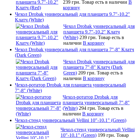
239 грн.
Товар есть в наличии
В
корзину
Чехол Drobak универсальный для планшета 9.7"-10.2"
Клатч (White)
Чехол Drobak универсальный для
планшета 9.7"-10.2" Клатч
(White)
239 грн.
Товар есть в
наличии
В корзину
Чехол Drobak универсальный для планшета 7"-8" Клатч
(Dark Green)
Чехол Drobak универсальный для
планшета 7"-8" Клатч (Dark
Green)
209 грн.
Товар есть в
наличии
В корзину
Чехол-ротатор Drobak для планшета универсальный
7"-8" (White)
Чехол-ротатор Drobak для
планшета универсальный 7"-8"
(White)
294 грн.
Товар есть в
наличии
В корзину
Чехол-стенд универсальный Vellini 10"-10.1" (Green)
Чехол-стенд универсальный Vellini
10"-10.1" (Green)
199 грн.
Товар