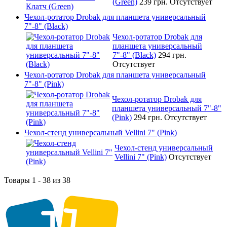
(Green)
239 грн.
Отсутствует
Чехол-ротатор Drobak для планшета универсальный
7"-8" (Black)
Чехол-ротатор Drobak для
планшета универсальный
7"-8" (Black)
294 грн.
Отсутствует
Чехол-ротатор Drobak для планшета универсальный
7"-8" (Pink)
Чехол-ротатор Drobak для
планшета универсальный 7"-8"
(Pink)
294 грн.
Отсутствует
Чехол-стенд универсальный Vellini 7" (Pink)
Чехол-стенд универсальный
Vellini 7" (Pink)
Отсутствует
Товары 1 - 38 из 38