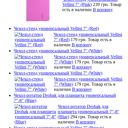
Vellini 7" (Pink)
239 грн.
Товар
есть в наличии
В корзину
Чехол-стенд универсальный Vellini 7" (Red)
Чехол-стенд универсальный Vellini
7" (Red)
179 грн.
Товар есть в
наличии
В корзину
Чехол-стенд универсальный Vellini 7" (White)
Чехол-стенд универсальный Vellini
7" (White)
179 грн.
Товар есть в
наличии
В корзину
Чехол-стенд универсальный Vellini 7" (White)
Чехол-стенд универсальный Vellini
7" (White)
179 грн.
Товар есть в
наличии
В корзину
Чехол-ротатор Drobak для планшета универсальный
7"-8" (Blue)
Чехол-ротатор Drobak для
планшета универсальный 7"-8"
(Blue)
294 грн.
Товар есть в
наличии
В корзину
Чехол-стенд универсальный Vellini 7" (Brown)