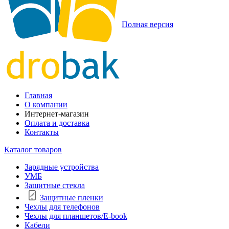
Полная версия
Главная
О компании
Интернет-магазин
Оплата и доставка
Контакты
Каталог товаров
Зарядные устройства
УМБ
Защитные стекла
Защитные пленки
Чехлы для телефонов
Чехлы для планшетов/E-book
Кабели