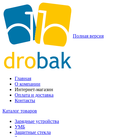
Полная версия
Главная
О компании
Интернет-магазин
Оплата и доставка
Контакты
Каталог товаров
Зарядные устройства
УМБ
Защитные стекла