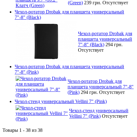
(Green)
239 грн.
Отсутствует
Чехол-ротатор Drobak для планшета универсальный
7"-8" (Black)
Чехол-ротатор Drobak для
планшета универсальный
7"-8" (Black)
294 грн.
Отсутствует
Чехол-ротатор Drobak для планшета универсальный
7"-8" (Pink)
Чехол-ротатор Drobak для
планшета универсальный 7"-8"
(Pink)
294 грн.
Отсутствует
Чехол-стенд универсальный Vellini 7" (Pink)
Чехол-стенд универсальный
Vellini 7" (Pink)
Отсутствует
Товары 1 - 38 из 38