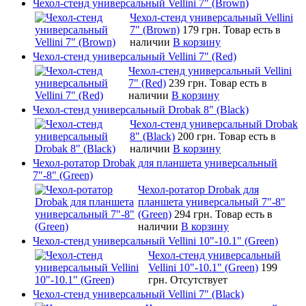
Чехол-стенд универсальный Vellini 7" (Brown)
Чехол-стенд универсальный Vellini
7" (Brown)
179 грн.
Товар есть в
наличии
В корзину
Чехол-стенд универсальный Vellini 7" (Red)
Чехол-стенд универсальный Vellini
7" (Red)
239 грн.
Товар есть в
наличии
В корзину
Чехол-стенд универсальный Drobak 8" (Black)
Чехол-стенд универсальный Drobak
8" (Black)
200 грн.
Товар есть в
наличии
В корзину
Чехол-ротатор Drobak для планшета универсальный
7"-8" (Green)
Чехол-ротатор Drobak для
планшета универсальный 7"-8"
(Green)
294 грн.
Товар есть в
наличии
В корзину
Чехол-стенд универсальный Vellini 10"-10.1" (Green)
Чехол-стенд универсальный
Vellini 10"-10.1" (Green)
199
грн.
Отсутствует
Чехол-стенд универсальный Vellini 7" (Black)