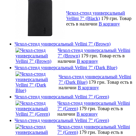
Чехол-стенд универсальный
Vellini 7" (Black)
179 грн.
Товар
есть в наличии
В корзину
Чехол-стенд универсальный Vellini 7" (Brown)
Чехол-стенд универсальный Vellini
7" (Brown)
179 грн.
Товар есть в
наличии
В корзину
Чехол-стенд универсальный Vellini 7" (Dark Blue)
Чехол-стенд универсальный Vellini
7" (Dark Blue)
179 грн.
Товар есть в
наличии
В корзину
Чехол-стенд универсальный Vellini 7" (Green)
Чехол-стенд универсальный Vellini
7" (Green)
179 грн.
Товар есть в
наличии
В корзину
Чехол-стенд универсальный Vellini 7" (Green)
Чехол-стенд универсальный Vellini
7" (Green)
179 грн.
Товар есть в