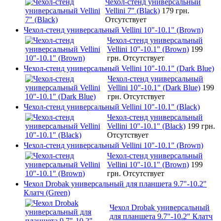
Чехол-стенд универсальный
Vellini 7" (Black)
179 грн.
Отсутствует
Чехол-стенд универсальный Vellini 10"-10.1" (Brown)
Чехол-стенд универсальный
Vellini 10"-10.1" (Brown)
199
грн.
Отсутствует
Чехол-стенд универсальный Vellini 10"-10.1" (Dark Blue)
Чехол-стенд универсальный
Vellini 10"-10.1" (Dark Blue)
199
грн.
Отсутствует
Чехол-стенд универсальный Vellini 10"-10.1" (Black)
Чехол-стенд универсальный
Vellini 10"-10.1" (Black)
199 грн.
Отсутствует
Чехол-стенд универсальный Vellini 10"-10.1" (Brown)
Чехол-стенд универсальный
Vellini 10"-10.1" (Brown)
199
грн.
Отсутствует
Чехол Drobak универсальный для планшета 9.7"-10.2"
Клатч (Green)
Чехол Drobak универсальный
для планшета 9.7"-10.2" Клатч