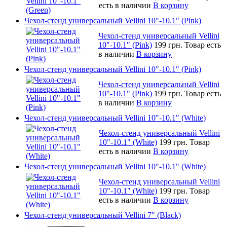
есть в наличии
В корзину
Чехол-стенд универсальный Vellini 10"-10.1" (Pink)
Чехол-стенд универсальный Vellini
10"-10.1" (Pink)
199 грн.
Товар есть
в наличии
В корзину
Чехол-стенд универсальный Vellini 10"-10.1" (Pink)
Чехол-стенд универсальный Vellini
10"-10.1" (Pink)
199 грн.
Товар есть
в наличии
В корзину
Чехол-стенд универсальный Vellini 10"-10.1" (White)
Чехол-стенд универсальный Vellini
10"-10.1" (White)
199 грн.
Товар
есть в наличии
В корзину
Чехол-стенд универсальный Vellini 10"-10.1" (White)
Чехол-стенд универсальный Vellini
10"-10.1" (White)
199 грн.
Товар
есть в наличии
В корзину
Чехол-стенд универсальный Vellini 7" (Black)