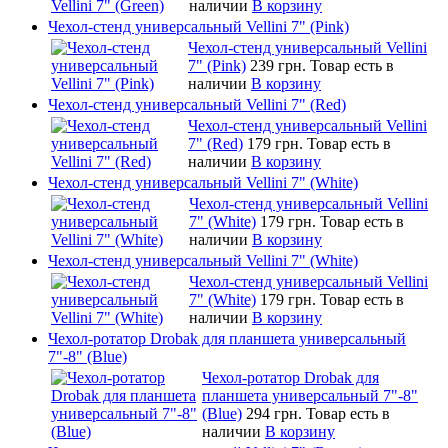
наличии
В корзину
Чехол-стенд универсальный Vellini 7" (Pink)
Чехол-стенд универсальный Vellini
7" (Pink)
239 грн.
Товар есть в
наличии
В корзину
Чехол-стенд универсальный Vellini 7" (Red)
Чехол-стенд универсальный Vellini
7" (Red)
179 грн.
Товар есть в
наличии
В корзину
Чехол-стенд универсальный Vellini 7" (White)
Чехол-стенд универсальный Vellini
7" (White)
179 грн.
Товар есть в
наличии
В корзину
Чехол-стенд универсальный Vellini 7" (White)
Чехол-стенд универсальный Vellini
7" (White)
179 грн.
Товар есть в
наличии
В корзину
Чехол-ротатор Drobak для планшета универсальный
7"-8" (Blue)
Чехол-ротатор Drobak для
планшета универсальный 7"-8"
(Blue)
294 грн.
Товар есть в
наличии
В корзину