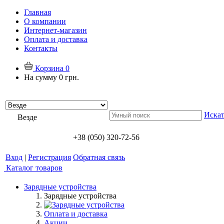
Главная
О компании
Интернет-магазин
Оплата и доставка
Контакты
Корзина
0
На сумму
0 грн.
Искат
Везде
+38 (050) 320-72-56
Вход
|
Регистрация
Обратная связь
Каталог товаров
Зарядные устройства
Зарядные устройства
Оплата и доставка
Акции