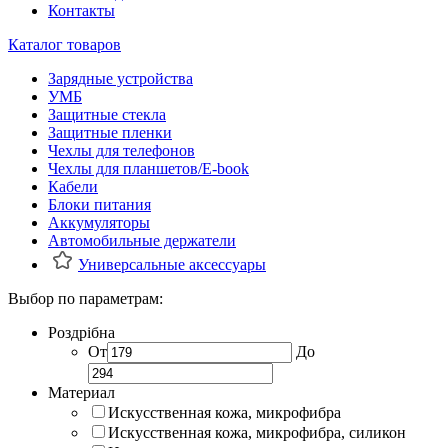
Контакты
Каталог товаров
Зарядные устройства
УМБ
Защитные стекла
Защитные пленки
Чехлы для телефонов
Чехлы для планшетов/E-book
Кабели
Блоки питания
Аккумуляторы
Автомобильные держатели
Универсальные аксессуары
Выбор по параметрам:
Роздрібна
От
До
Материал
Искусственная кожа, микрофибра
Искусственная кожа, микрофибра, силикон