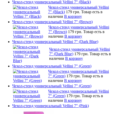
Чехол-стенд универсальный Vellini 7" (Black)
Чехол-стенд универсальный Vellini
7" (Black)
179 грн.
Товар есть в
наличии
В корзину
Чехол-стенд универсальный Vellini 7" (Brown)
Чехол-стенд универсальный Vellini
7" (Brown)
179 грн.
Товар есть в
наличии
В корзину
Чехол-стенд универсальный Vellini 7" (Dark Blue)
Чехол-стенд универсальный Vellini
7" (Dark Blue)
179 грн.
Товар есть в
наличии
В корзину
Чехол-стенд универсальный Vellini 7" (Green)
Чехол-стенд универсальный Vellini
7" (Green)
179 грн.
Товар есть в
наличии
В корзину
Чехол-стенд универсальный Vellini 7" (Green)
Чехол-стенд универсальный Vellini
7" (Green)
179 грн.
Товар есть в
наличии
В корзину
Чехол-стенд универсальный Vellini 7" (Pink)