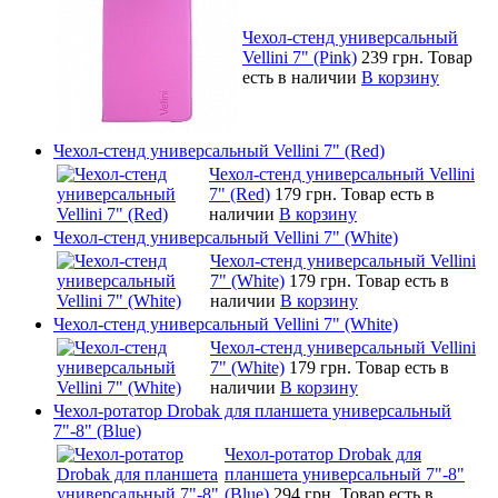
Чехол-стенд универсальный
Vellini 7" (Pink)
239 грн.
Товар
есть в наличии
В корзину
Чехол-стенд универсальный Vellini 7" (Red)
Чехол-стенд универсальный Vellini
7" (Red)
179 грн.
Товар есть в
наличии
В корзину
Чехол-стенд универсальный Vellini 7" (White)
Чехол-стенд универсальный Vellini
7" (White)
179 грн.
Товар есть в
наличии
В корзину
Чехол-стенд универсальный Vellini 7" (White)
Чехол-стенд универсальный Vellini
7" (White)
179 грн.
Товар есть в
наличии
В корзину
Чехол-ротатор Drobak для планшета универсальный
7"-8" (Blue)
Чехол-ротатор Drobak для
планшета универсальный 7"-8"
(Blue)
294 грн.
Товар есть в