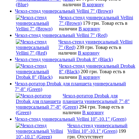
наличии
В корзину
Чехол-стенд универсальный Vellini 7" (Brown)
Чехол-стенд универсальный Vellini
7" (Brown)
179 грн.
Товар есть в
наличии
В корзину
Чехол-стенд универсальный Vellini 7" (Red)
Чехол-стенд универсальный Vellini
7" (Red)
239 грн.
Товар есть в
наличии
В корзину
Чехол-стенд универсальный Drobak 8" (Black)
Чехол-стенд универсальный Drobak
8" (Black)
200 грн.
Товар есть в
наличии
В корзину
Чехол-ротатор Drobak для планшета универсальный
7"-8" (Green)
Чехол-ротатор Drobak для
планшета универсальный 7"-8"
(Green)
294 грн.
Товар есть в
наличии
В корзину
Чехол-стенд универсальный Vellini 10"-10.1" (Green)
Чехол-стенд универсальный
Vellini 10"-10.1" (Green)
199
грн.
Отсутствует