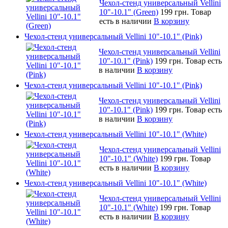
Чехол-стенд универсальный Vellini
10"-10.1" (Green)
199 грн.
Товар
есть в наличии
В корзину
Чехол-стенд универсальный Vellini 10"-10.1" (Pink)
Чехол-стенд универсальный Vellini
10"-10.1" (Pink)
199 грн.
Товар есть
в наличии
В корзину
Чехол-стенд универсальный Vellini 10"-10.1" (Pink)
Чехол-стенд универсальный Vellini
10"-10.1" (Pink)
199 грн.
Товар есть
в наличии
В корзину
Чехол-стенд универсальный Vellini 10"-10.1" (White)
Чехол-стенд универсальный Vellini
10"-10.1" (White)
199 грн.
Товар
есть в наличии
В корзину
Чехол-стенд универсальный Vellini 10"-10.1" (White)
Чехол-стенд универсальный Vellini
10"-10.1" (White)
199 грн.
Товар
есть в наличии
В корзину