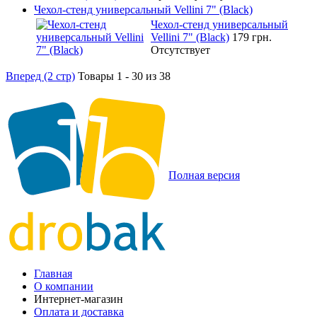
Чехол-стенд универсальный Vellini 7" (Black)
Чехол-стенд универсальный
Vellini 7" (Black)
179 грн.
Отсутствует
Вперед (2 стр)
Товары 1 - 30 из 38
Полная версия
Главная
О компании
Интернет-магазин
Оплата и доставка