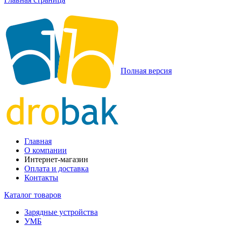
Полная версия
Главная
О компании
Интернет-магазин
Оплата и доставка
Контакты
Каталог товаров
Зарядные устройства
УМБ