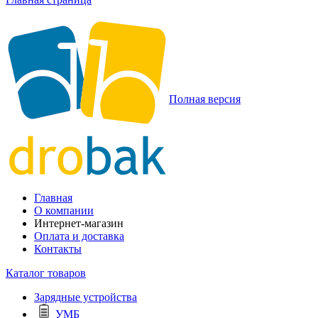
Полная версия
Главная
О компании
Интернет-магазин
Оплата и доставка
Контакты
Каталог товаров
Зарядные устройства
УМБ